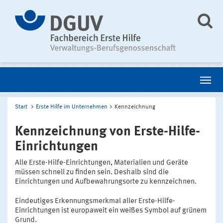
Start
Erste Hilfe im Unternehmen
Kennzeichnung
Kennzeichnung von Erste-Hilfe-
Einrichtungen
Alle Erste-Hilfe-Einrichtungen, Materialien und Geräte
müssen schnell zu finden sein. Deshalb sind die
Einrichtungen und Aufbewahrungsorte zu kennzeichnen.
Eindeutiges Erkennungsmerkmal aller Erste-Hilfe-
Einrichtungen ist europaweit ein weißes Symbol auf grünem
Grund.