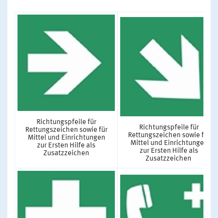
Richtungspfeile für
Richtungspfeile für
Rettungszeichen sowie für
Rettungszeichen sowie für
Mittel und Einrichtungen
Mittel und Einrichtungen
zur Ersten Hilfe als
zur Ersten Hilfe als
Zusatzzeichen
Zusatzzeichen