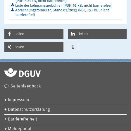
(PDF, 503 kB, nicht barrierefrei)
Liste der Lehrgangsgebühren (PDF, 91 kB, nicht barrierefrei)
Abrechnungsformular, Stand 01/2023 (PDF, 797 kB, nicht
barrierefrei)
teilen
teilen
teilen
Seitenfeedback
Impressum
Datenschutzerklärung
Barrierefreiheit
Meldeportal