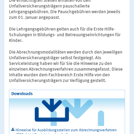
Die ermächtigten Stellen erhalten von den
Unfallversicherungsträgern pauschalierte
Lehrgangsgebühren. Die Pauschgebühren werden jeweils
zum 01. Januar angepasst.
Die Lehrgangsgebühren gelten auch für die Erste Hilfe-
Schulungen in Bildungs- und Betreuungseinrichtungen für
Kinder.
Die Abrechnungsmodalitäten werden durch den jeweiligen
Unfallversicherungsträger selbst festgelegt. Als
Serviceleistung haben wir für Sie die Hinweise zu den
einzelnen Abrechnungsverfahren zusammengefasst. Diese
Inhalte wurden dem Fachbereich Erste Hilfe von den
Unfallversicherungsträgern zur Verfügung gestellt.
Downloads
Hinweise für Ausbildungsstellen zum Abrechnungsverfahren