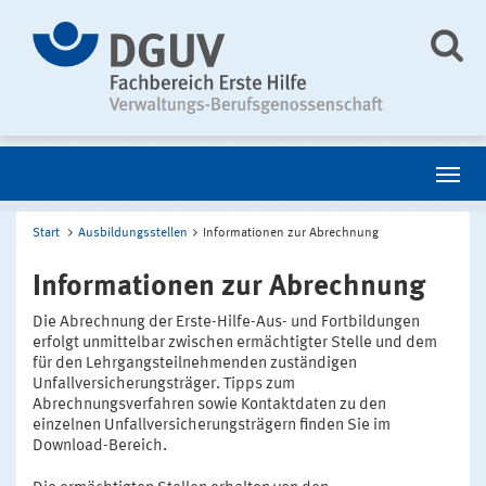
Start
Ausbildungsstellen
Informationen zur Abrechnung
Informationen zur Abrechnung
Die Abrechnung der Erste-Hilfe-Aus- und Fortbildungen
erfolgt unmittelbar zwischen ermächtigter Stelle und dem
für den Lehrgangsteilnehmenden zuständigen
Unfallversicherungsträger. Tipps zum
Abrechnungsverfahren sowie Kontaktdaten zu den
einzelnen Unfallversicherungsträgern finden Sie im
Download-Bereich.