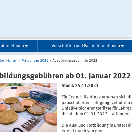
 Unternehmen
Vorschriften und Fachinformationen
Nachrichten
Meldungen 2021
Ausbildungsgebühr für 2022
bildungsgebühren ab 01. Januar 2022
Stand: 25.11.2021
Für Erste-Hilfe-Kurse erhöhen sich di
pauschalierten Lehrgangsgebühren 
Unfallversicherungsträger für Lehrg
die ab dem 01.01.2022 stattfinden.
Die Aus- und Fortbildung in Erster Hil
erfolgt durch von den