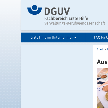
Erste Hilfe im Unternehmen
FAQ für
Start
Aus