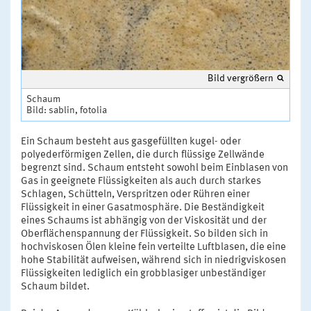
Bild vergrößern
Schaum
Bild: sablin, fotolia
Ein Schaum besteht aus gasgefüllten kugel- oder
polyederförmigen Zellen, die durch flüssige Zellwände
begrenzt sind. Schaum entsteht sowohl beim Einblasen von
Gas in geeignete Flüssigkeiten als auch durch starkes
Schlagen, Schütteln, Verspritzen oder Rühren einer
Flüssigkeit in einer Gasatmosphäre. Die Beständigkeit
eines Schaums ist abhängig von der Viskosität und der
Oberflächenspannung der Flüssigkeit. So bilden sich in
hochviskosen Ölen kleine fein verteilte Luftblasen, die eine
hohe Stabilität aufweisen, während sich in niedrigviskosen
Flüssigkeiten lediglich ein grobblasiger unbeständiger
Schaum bildet.