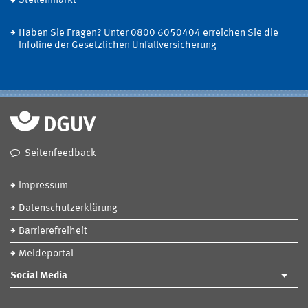
Stellenmarkt
Haben Sie Fragen? Unter 0800 6050404 erreichen Sie die
Infoline der Gesetzlichen Unfallversicherung
Seitenfeedback
Impressum
Datenschutzerklärung
Barrierefreiheit
Meldeportal
Social Media