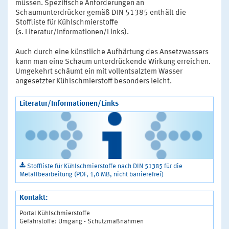
müssen. Spezifische Anforderungen an
Schaumunterdrücker gemäß DIN 51385 enthält die
Stoffliste für Kühlschmierstoffe
(s. Literatur/Informationen/Links).
Auch durch eine künstliche Aufhärtung des Ansetzwassers
kann man eine Schaum unterdrückende Wirkung erreichen.
Umgekehrt schäumt ein mit vollentsalztem Wasser
angesetzter Kühlschmierstoff besonders leicht.
Literatur/Informationen/Links
Stoffliste für Kühlschmierstoffe nach DIN 51385 für die
Metallbearbeitung (PDF, 1,0 MB, nicht barrierefrei)
Kontakt:
Portal Kühlschmierstoffe
Gefahrstoffe: Umgang - Schutzmaßnahmen