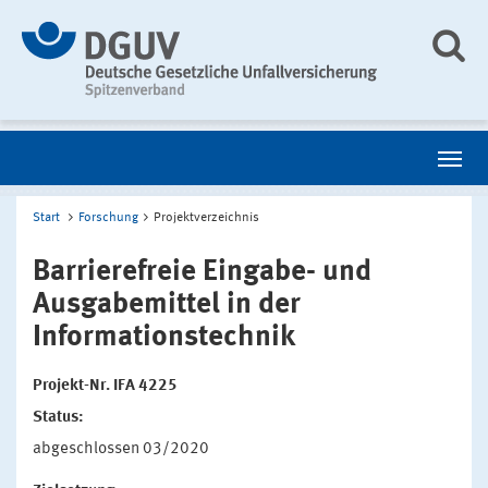
Start
Forschung
Projektverzeichnis
Barrierefreie Eingabe- und
Ausgabemittel in der
Informationstechnik
Projekt-Nr. IFA 4225
Status:
abgeschlossen 03/2020