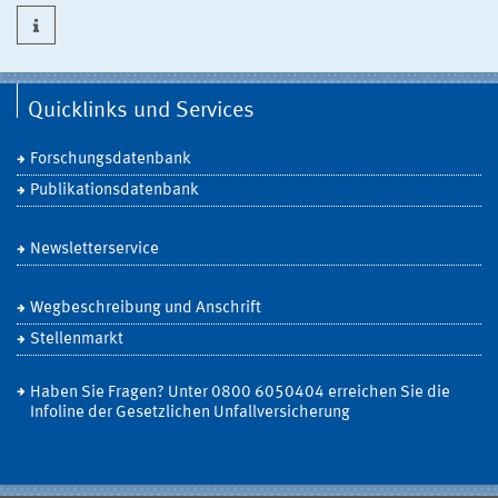
Quicklinks und Services
Forschungsdatenbank
Publikationsdatenbank
Newsletterservice
Wegbeschreibung und Anschrift
Stellenmarkt
Haben Sie Fragen? Unter 0800 6050404 erreichen Sie die
Infoline der Gesetzlichen Unfallversicherung