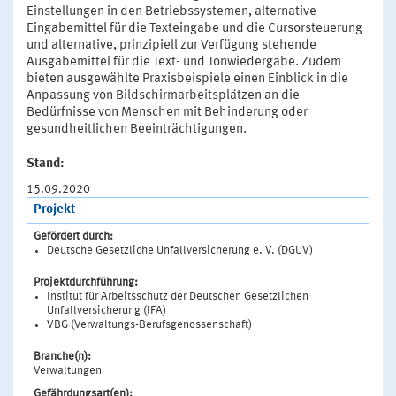
Einstellungen in den Betriebssystemen, alternative
Eingabemittel für die Texteingabe und die Cursorsteuerung
und alternative, prinzipiell zur Verfügung stehende
Ausgabemittel für die Text- und Tonwiedergabe. Zudem
bieten ausgewählte Praxisbeispiele einen Einblick in die
Anpassung von Bildschirmarbeitsplätzen an die
Bedürfnisse von Menschen mit Behinderung oder
gesundheitlichen Beeinträchtigungen.
Stand:
15.09.2020
Projekt
Gefördert durch:
Deutsche Gesetzliche Unfallversicherung e. V. (DGUV)
Projektdurchführung:
Institut für Arbeitsschutz der Deutschen Gesetzlichen
Unfallversicherung (IFA)
VBG (Verwaltungs-Berufsgenossenschaft)
Branche(n):
Verwaltungen
Gefährdungsart(en):