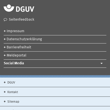
Seitenfeedback
Impressum
Datenschutzerklärung
Barrierefreiheit
Meldeportal
Social Media
DGUV
Kontakt
Sitemap