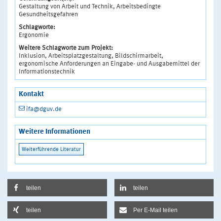
Gestaltung von Arbeit und Technik, Arbeitsbedingte
Gesundheitsgefahren
Schlagworte:
Ergonomie
Weitere Schlagworte zum Projekt:
Inklusion, Arbeitsplatzgestaltung, Bildschirmarbeit,
ergonomische Anforderungen an Eingabe- und Ausgabemittel der
Informationstechnik
Kontakt
ifa@dguv.de
Weitere Informationen
teilen
teilen
teilen
Per E-Mail teilen