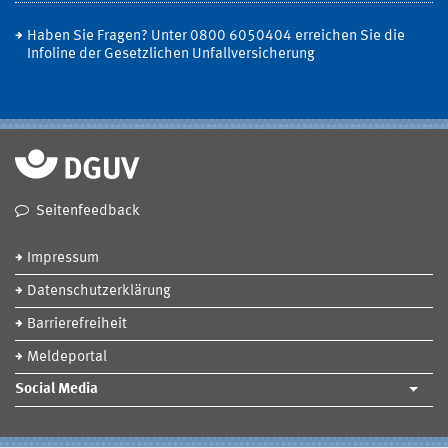
Haben Sie Fragen? Unter 0800 6050404 erreichen Sie die
Infoline der Gesetzlichen Unfallversicherung
Seitenfeedback
Impressum
Datenschutzerklärung
Barrierefreiheit
Meldeportal
Social Media