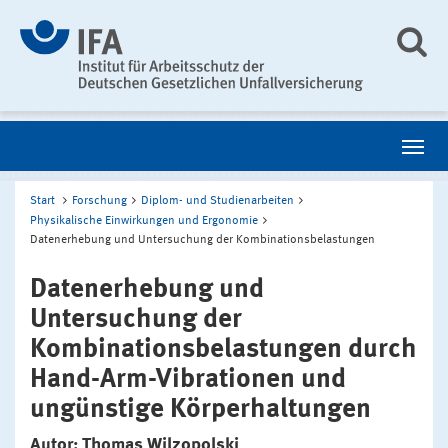
Start
Forschung
Diplom- und Studienarbeiten
Physikalische Einwirkungen und Ergonomie
Datenerhebung und Untersuchung der Kombinationsbelastungen
Datenerhebung und
Untersuchung der
Kombinationsbelastungen durch
Hand-Arm-Vibrationen und
ungünstige Körperhaltungen
Autor: Thomas Wilzopolski