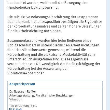
beobachtet worden, welche mit der Bewegung des
Handgelenkes begründbar sind.
Die subjektive Belastungseinschätzung der Testpersonen
über die Kombinationsexposition bestätigen die Ergebnisse
der Körperhaltungsanalyse und zeigen höhere Belastungen
für die Arbeitsrichtung nach oben.
Zusammenfassend wurden hier beim Bedienen eines
Schlagschraubers in unterschiedlichen Arbeitsrichtungen
ähnliche Vibrationswerte gemessen, während die
Körperhaltung und die elektrische Muskelaktivität sehr
unterschiedlich ausgefallen sind. Diese Ergebnisse
verdeutlichen die Notwendigkeit der Berücksichtigung der
Körperhaltung bei der Auswertung der
Vibrationsexpositionen.
Ansprechperson
Dr. Nastaran Raffler
Arbeitsgestaltung, Physikalische Einwirkungen
Vibration
Tel: 030 13001-3432
E-Mail