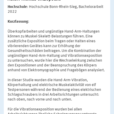
Hochschule
: Hochschule Bonn-Rhein-Sieg, Bachelorarbeit
2022
Kurzfassung
:
Überkopfarbeiten und ungünstige Hand-Arm-Haltungen
können zu Muskel-Skelett-Belastungen führen. Eine
zusätzliche Exposition beim Tragen oder Halten eines
vibrierenden Gerätes kann zur Erhöhung der
Gesundheitsschäden beitragen. Um die Kombination der
ungünstigen Hand-Arm-Haltung und Vibrationsexposition
zu untersuchen, wurde hier die Wechselwirkung zwischen
den Expositionen und der Beanspruchung des Körpers
anhand von Elektromyographie und Fragebögen analysiert.
In dieser Studie wurden die Hand-Arm-Vibration,
Körperhaltung und elektrische Muskelaktivität von elf
Testpersonen während der Bedienung eines elektrischen
Schlagschraubers in drei Arbeitsrichtungen untersucht:
nach oben, nach vorne und nach unten.
Für die Vibrationsexposition wurden bei allen