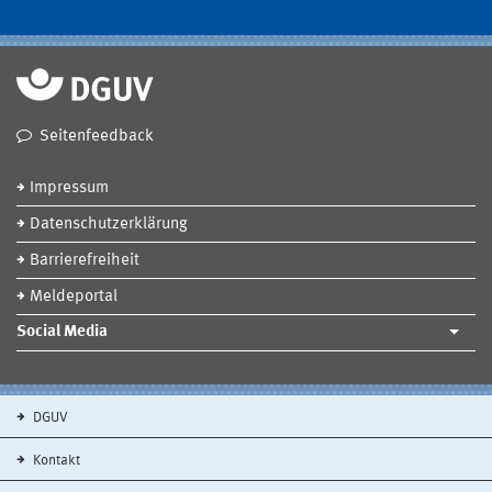
Seitenfeedback
Impressum
Datenschutzerklärung
Barrierefreiheit
Meldeportal
Social Media
DGUV
Kontakt