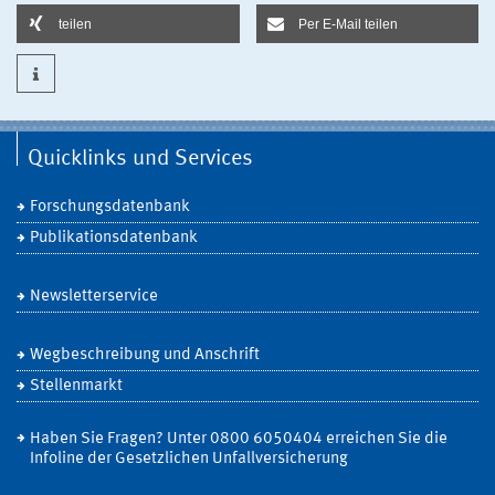
teilen
Per E-Mail teilen
Quicklinks und Services
Forschungsdatenbank
Publikationsdatenbank
Newsletterservice
Wegbeschreibung und Anschrift
Stellenmarkt
Haben Sie Fragen? Unter 0800 6050404 erreichen Sie die
Infoline der Gesetzlichen Unfallversicherung