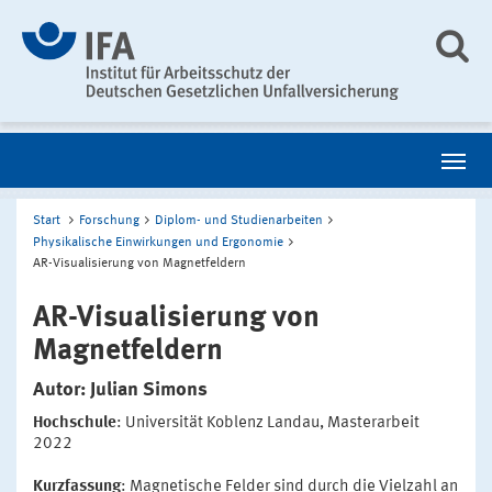
Start
Forschung
Diplom- und Studienarbeiten
Physikalische Einwirkungen und Ergonomie
AR-Visualisierung von Magnetfeldern
AR-Visualisierung von
Magnetfeldern
Autor: Julian Simons
Hochschule
: Universität Koblenz Landau, Masterarbeit
2022
Kurzfassung
: Magnetische Felder sind durch die Vielzahl an