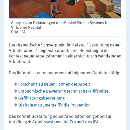
Analyse von Belastungen des Muskel-Skelett-Systems in
Virtueller Realität
Bild: IFA
Der thematische Schwerpunkt im Referat "Gestaltung neuer
Arbeitsformen" liegt auf körperlichen Belastungen im
Kontext neuer Arbeitsformen in einer sich rasch wandelnden
Arbeitswelt.
Das Referat ist unter anderem auf folgenden Gebieten tätig:
Forschung zu neuen Formen der Arbeit
Ergonomische Bewertung technischer Hilfsmittel
Gefährdungsbeurteilung
Digitale Instrumente für die Prävention
Das Referat Gestaltung neuer Arbeitsformen gehört zur
Abteilung
Arbeitssysteme der Zukunft des IFA
.