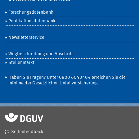
Forschungsdatenbank
Publikationsdatenbank
Newsletterservice
Wegbeschreibung und Anschrift
Stellenmarkt
Haben Sie Fragen? Unter 0800 6050404 erreichen Sie die
Infoline der Gesetzlichen Unfallversicherung
Seitenfeedback