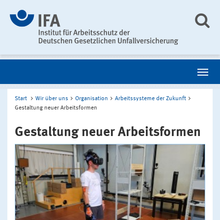
Start
Wir über uns
Organisation
Arbeitssysteme der Zukunft
Gestaltung neuer Arbeitsformen
Gestaltung neuer Arbeitsformen