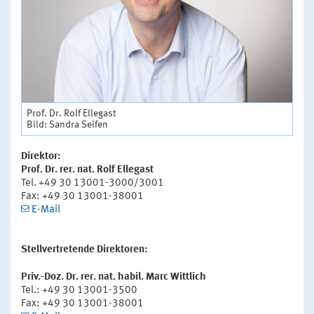
Prof. Dr. Rolf Ellegast
Bild: Sandra Seifen
Direktor:
Prof. Dr. rer. nat. Rolf Ellegast
Tel. +49 30 13001-3000/3001
Fax: +49 30 13001-38001
E-Mail
Stellvertretende Direktoren:
Priv.-Doz. Dr. rer. nat. habil. Marc Wittlich
Tel.: +49 30 13001-3500
Fax: +49 30 13001-38001