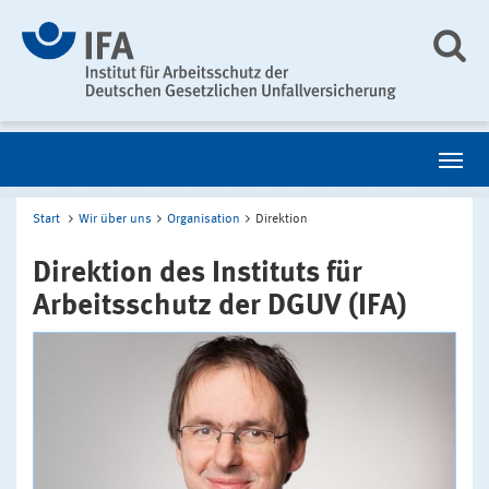
Start
Wir über uns
Organisation
Direktion
Direktion des Instituts für
Arbeitsschutz der DGUV (IFA)