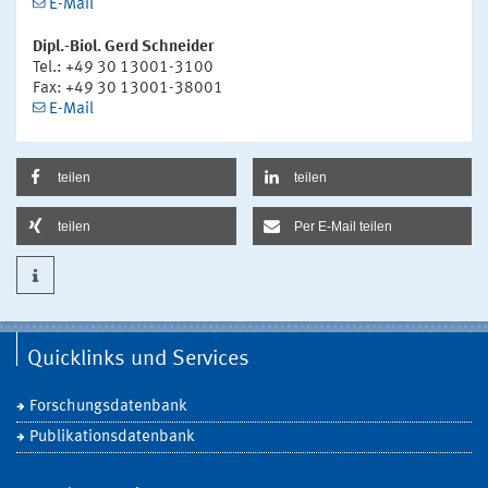
E-Mail
Dipl.-Biol. Gerd Schneider
Tel.: +49 30 13001-3100
Fax: +49 30 13001-38001
E-Mail
teilen
teilen
teilen
Per E-Mail teilen
Quicklinks und Services
Forschungsdatenbank
Publikationsdatenbank