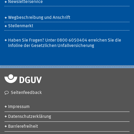
Newsletterservice
Wegbeschreibung und Anschrift
Stellenmarkt
Haben Sie Fragen? Unter 0800 6050404 erreichen Sie die
Infoline der Gesetzlichen Unfallversicherung
Seitenfeedback
Impressum
Datenschutzerklärung
Barrierefreiheit