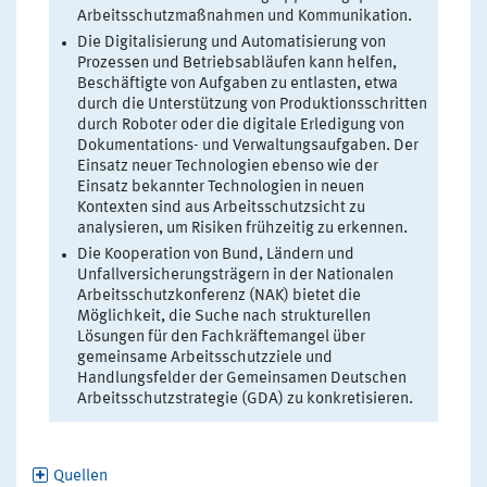
Arbeitsschutzmaßnahmen und Kommunikation.
Die Digitalisierung und Automatisierung von
Prozessen und Betriebsabläufen kann helfen,
Beschäftigte von Aufgaben zu entlasten, etwa
durch die Unterstützung von Produktionsschritten
durch Roboter oder die digitale Erledigung von
Dokumentations- und Verwaltungsaufgaben. Der
Einsatz neuer Technologien ebenso wie der
Einsatz bekannter Technologien in neuen
Kontexten sind aus Arbeitsschutzsicht zu
analysieren, um Risiken frühzeitig zu erkennen.
Die Kooperation von Bund, Ländern und
Unfallversicherungsträgern in der Nationalen
Arbeitsschutzkonferenz (NAK) bietet die
Möglichkeit, die Suche nach strukturellen
Lösungen für den Fachkräftemangel über
gemeinsame Arbeitsschutzziele und
Handlungsfelder der Gemeinsamen Deutschen
Arbeitsschutzstrategie (GDA) zu konkretisieren.
Quellen