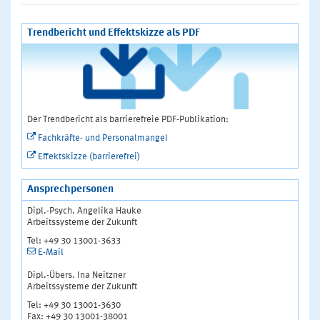
Trendbericht und Effektskizze als PDF
Der Trendbericht als barrierefreie PDF-Publikation:
Fachkräfte- und Personalmangel
Effektskizze (barrierefrei)
Ansprechpersonen
Dipl.-Psych. Angelika Hauke
Arbeitssysteme der Zukunft
Tel: +49 30 13001-3633
E-Mail
Dipl.-Übers. Ina Neitzner
Arbeitssysteme der Zukunft
Tel: +49 30 13001-3630
Fax: +49 30 13001-38001