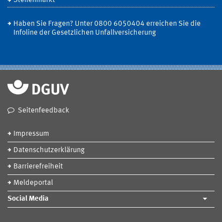
Stellenmarkt
Haben Sie Fragen? Unter 0800 6050404 erreichen Sie die
Infoline der Gesetzlichen Unfallversicherung
Seitenfeedback
Impressum
Datenschutzerklärung
Barrierefreiheit
Meldeportal
Social Media