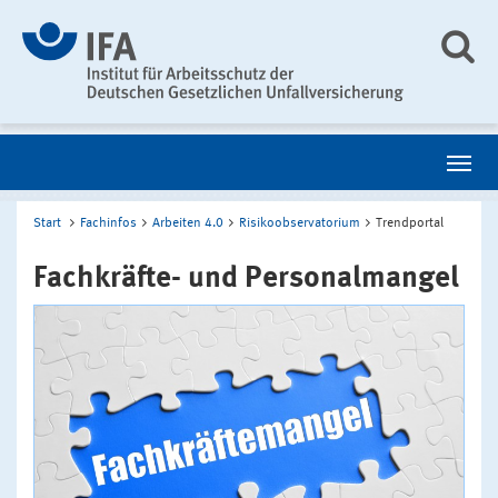
Start
Fachinfos
Arbeiten 4.0
Risikoobservatorium
Trendportal
Fachkräfte- und Personalmangel