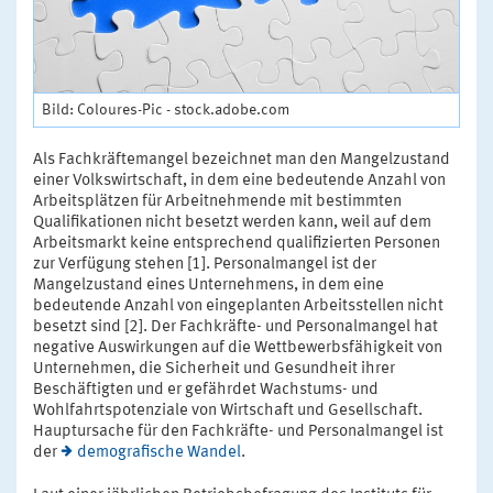
Bild: Coloures-Pic - stock.adobe.com
Als Fachkräftemangel bezeichnet man den Mangelzustand
einer Volkswirtschaft, in dem eine bedeutende Anzahl von
Arbeitsplätzen für Arbeitnehmende mit bestimmten
Qualifikationen nicht besetzt werden kann, weil auf dem
Arbeitsmarkt keine entsprechend qualifizierten Personen
zur Verfügung stehen [1]. Personalmangel ist der
Mangelzustand eines Unternehmens, in dem eine
bedeutende Anzahl von eingeplanten Arbeitsstellen nicht
besetzt sind [2]. Der Fachkräfte- und Personalmangel hat
negative Auswirkungen auf die Wettbewerbsfähigkeit von
Unternehmen, die Sicherheit und Gesundheit ihrer
Beschäftigten und er gefährdet Wachstums- und
Wohlfahrtspotenziale von Wirtschaft und Gesellschaft.
Hauptursache für den Fachkräfte- und Personalmangel ist
der
demografische Wandel
.