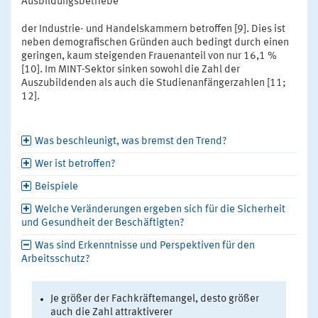
Ausbildungsbetriebe
der Industrie- und Handelskammern betroffen [9]. Dies ist
neben demografischen Gründen auch bedingt durch einen
geringen, kaum steigenden Frauenanteil von nur 16,1 %
[10]. Im MINT-Sektor sinken sowohl die Zahl der
Auszubildenden als auch die Studienanfängerzahlen [11;
12].
Was beschleunigt, was bremst den Trend?
Wer ist betroffen?
Beispiele
Welche Veränderungen ergeben sich für die Sicherheit
und Gesundheit der Beschäftigten?
Was sind Erkenntnisse und Perspektiven für den
Arbeitsschutz?
Je größer der Fachkräftemangel, desto größer
auch die Zahl attraktiverer