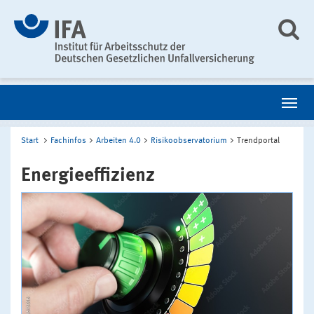
Start
Fachinfos
Arbeiten 4.0
Risikoobservatorium
Trendportal
Energieeffizienz