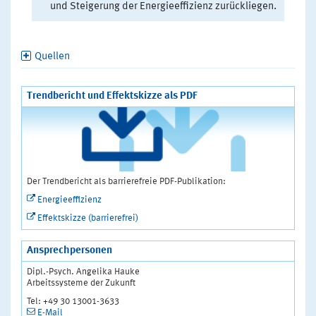
und Steigerung der Energieeffizienz zurückliegen.
Quellen
Trendbericht und Effektskizze als PDF
Der Trendbericht als barrierefreie PDF-Publikation:
Energieeffizienz
Effektskizze (barrierefrei)
Ansprechpersonen
Dipl.-Psych. Angelika Hauke
Arbeitssysteme der Zukunft
Tel: +49 30 13001-3633
E-Mail