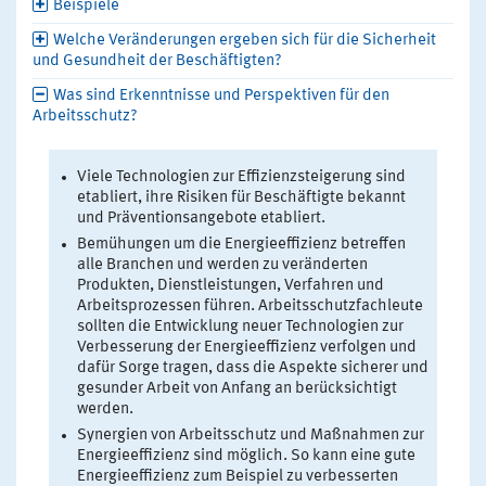
Beispiele
Welche Veränderungen ergeben sich für die Sicherheit
und Gesundheit der Beschäftigten?
Was sind Erkenntnisse und Perspektiven für den
Arbeitsschutz?
Viele Technologien zur Effizienzsteigerung sind
etabliert, ihre Risiken für Beschäftigte bekannt
und Präventionsangebote etabliert.
Bemühungen um die Energieeffizienz betreffen
alle Branchen und werden zu veränderten
Produkten, Dienstleistungen, Verfahren und
Arbeitsprozessen führen. Arbeitsschutzfachleute
sollten die Entwicklung neuer Technologien zur
Verbesserung der Energieeffizienz verfolgen und
dafür Sorge tragen, dass die Aspekte sicherer und
gesunder Arbeit von Anfang an berücksichtigt
werden.
Synergien von Arbeitsschutz und Maßnahmen zur
Energieeffizienz sind möglich. So kann eine gute
Energieeffizienz zum Beispiel zu verbesserten