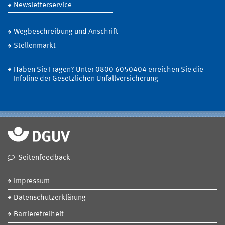
Newsletterservice
Wegbeschreibung und Anschrift
Stellenmarkt
Haben Sie Fragen? Unter 0800 6050404 erreichen Sie die
Infoline der Gesetzlichen Unfallversicherung
Seitenfeedback
Impressum
Datenschutzerklärung
Barrierefreiheit