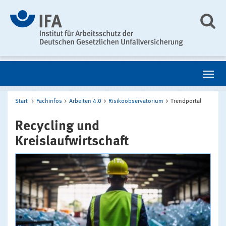
Start
Fachinfos
Arbeiten 4.0
Risikoobservatorium
Trendportal
Recycling und
Kreislaufwirtschaft