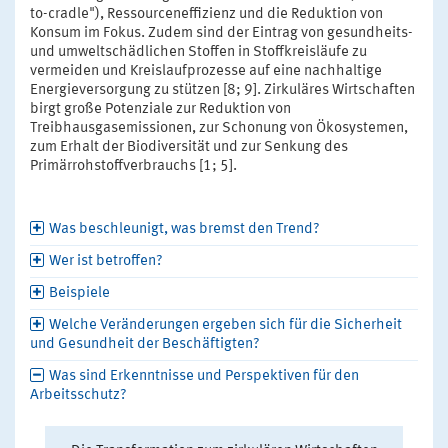
to-cradle"), Ressourceneffizienz und die Reduktion von
Konsum im Fokus. Zudem sind der Eintrag von gesundheits-
und umweltschädlichen Stoffen in Stoffkreisläufe zu
vermeiden und Kreislaufprozesse auf eine nachhaltige
Energieversorgung zu stützen [8; 9]. Zirkuläres Wirtschaften
birgt große Potenziale zur Reduktion von
Treibhausgasemissionen, zur Schonung von Ökosystemen,
zum Erhalt der Biodiversität und zur Senkung des
Primärrohstoffverbrauchs [1; 5].
Was beschleunigt, was bremst den Trend?
Wer ist betroffen?
Beispiele
Welche Veränderungen ergeben sich für die Sicherheit
und Gesundheit der Beschäftigten?
Was sind Erkenntnisse und Perspektiven für den
Arbeitsschutz?