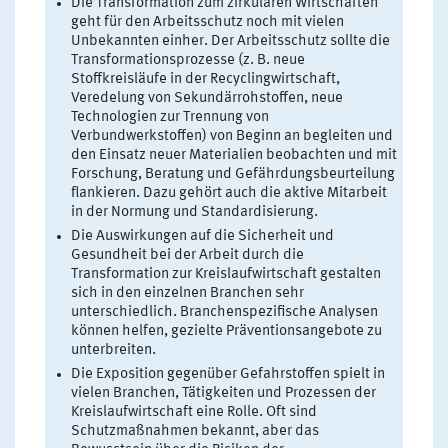
Die Transformation zum zirkulären Wirtschaften
geht für den Arbeitsschutz noch mit vielen
Unbekannten einher. Der Arbeitsschutz sollte die
Transformationsprozesse (z. B. neue
Stoffkreisläufe in der Recyclingwirtschaft,
Veredelung von Sekundärrohstoffen, neue
Technologien zur Trennung von
Verbundwerkstoffen) von Beginn an begleiten und
den Einsatz neuer Materialien beobachten und mit
Forschung, Beratung und Gefährdungsbeurteilung
flankieren. Dazu gehört auch die aktive Mitarbeit
in der Normung und Standardisierung.
Die Auswirkungen auf die Sicherheit und
Gesundheit bei der Arbeit durch die
Transformation zur Kreislaufwirtschaft gestalten
sich in den einzelnen Branchen sehr
unterschiedlich. Branchenspezifische Analysen
können helfen, gezielte Präventionsangebote zu
unterbreiten.
Die Exposition gegenüber Gefahrstoffen spielt in
vielen Branchen, Tätigkeiten und Prozessen der
Kreislaufwirtschaft eine Rolle. Oft sind
Schutzmaßnahmen bekannt, aber das