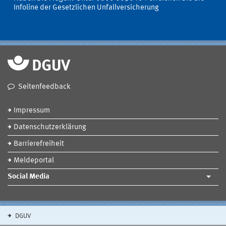
Infoline der Gesetzlichen Unfallversicherung
Seitenfeedback
Impressum
Datenschutzerklärung
Barrierefreiheit
Meldeportal
Social Media
DGUV