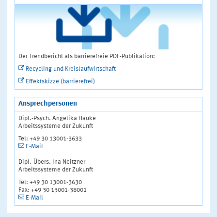
Der Trendbericht als barrierefreie PDF-Publikation:
Recycling und Kreislaufwirtschaft
Effektskizze (barrierefrei)
Ansprechpersonen
Dipl.-Psych. Angelika Hauke
Arbeitssysteme der Zukunft
Tel: +49 30 13001-3633
E-Mail
Dipl.-Übers. Ina Neitzner
Arbeitssysteme der Zukunft
Tel: +49 30 13001-3630
Fax: +49 30 13001-38001
E-Mail