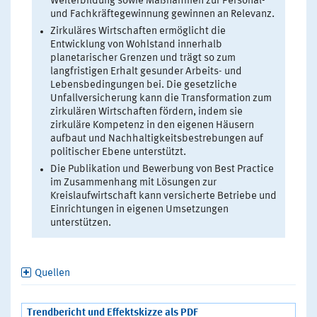
Weiterbildung sowie Maßnahmen zur Personal-
und Fachkräftegewinnung gewinnen an Relevanz.
Zirkuläres Wirtschaften ermöglicht die
Entwicklung von Wohlstand innerhalb
planetarischer Grenzen und trägt so zum
langfristigen Erhalt gesunder Arbeits- und
Lebensbedingungen bei. Die gesetzliche
Unfallversicherung kann die Transformation zum
zirkulären Wirtschaften fördern, indem sie
zirkuläre Kompetenz in den eigenen Häusern
aufbaut und Nachhaltigkeitsbestrebungen auf
politischer Ebene unterstützt.
Die Publikation und Bewerbung von Best Practice
im Zusammenhang mit Lösungen zur
Kreislaufwirtschaft kann versicherte Betriebe und
Einrichtungen in eigenen Umsetzungen
unterstützen.
Quellen
Trendbericht und Effektskizze als PDF