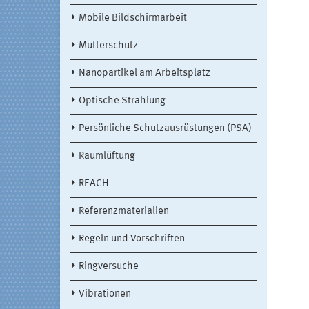
Mobile Bildschirmarbeit
Mutterschutz
Nanopartikel am Arbeitsplatz
Optische Strahlung
Persönliche Schutzausrüstungen (PSA)
Raumlüftung
REACH
Referenzmaterialien
Regeln und Vorschriften
Ringversuche
Vibrationen