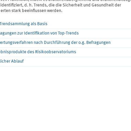
identifiziert, d. h. Trends, die die Sicherheit und Gesundheit der
herten stark beeinflussen werden.
 Trendsammlung als Basis
agungen zur Identifikation von Top-Trends
ertungsverfahren nach Durchführung der o.g. Befragungen
ebnisprodukte des Risikoobservatoriums
licher Ablauf