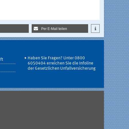
Per E-Mail teilen
Haben Sie Fragen? Unter 0800
ft
6050404 erreichen Sie die Infoline
der Gesetzlichen Unfallversicherung