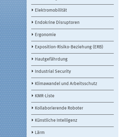
Elektromobilität
Endokrine Disruptoren
Ergonomie
Exposition-Risiko-Beziehung (ERB)
Hautgefährdung
Industrial Security
Klimawandel und Arbeitsschutz
KMR-Liste
Kollaborierende Roboter
Künstliche Intelligenz
Lärm