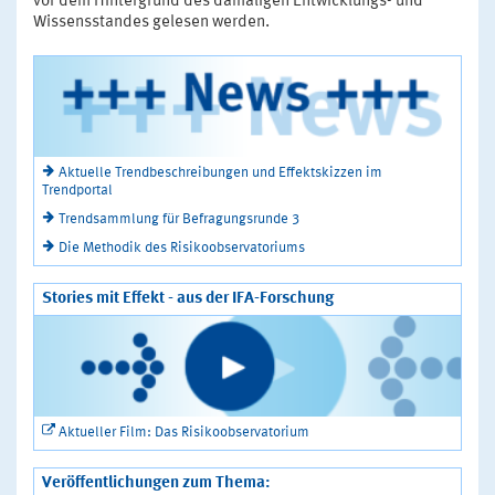
vor dem Hintergrund des damaligen Entwicklungs- und
Wissensstandes gelesen werden.
Aktuelle Trendbeschreibungen und Effektskizzen im
Trendportal
Trendsammlung für Befragungsrunde 3
Die Methodik des Risikoobservatoriums
Stories mit Effekt - aus der IFA-Forschung
Aktueller Film: Das Risikoobservatorium
Veröffentlichungen zum Thema: