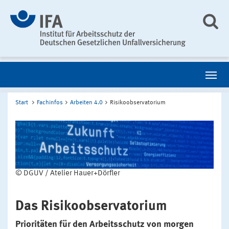
Start
Fachinfos
Arbeiten 4.0
Risikoobservatorium
© DGUV / Atelier Hauer+Dörfler
Das Risikoobservatorium
Prioritäten für den Arbeitsschutz von morgen