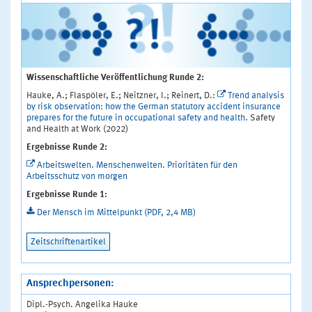
Wissenschaftliche Veröffentlichung Runde 2:
Hauke, A.; Flaspöler, E.; Neitzner, I.; Reinert, D.:
Trend analysis
by risk observation: how the German statutory accident insurance
prepares for the future in occupational safety and health
. Safety
and Health at Work (2022)
Ergebnisse Runde 2:
Arbeitswelten. Menschenwelten. Prioritäten für den
Arbeitsschutz von morgen
Ergebnisse Runde 1:
Der Mensch im Mittelpunkt (PDF, 2,4 MB)
Zeitschriftenartikel
Ansprechpersonen:
Dipl.-Psych. Angelika Hauke