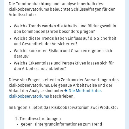
Die Trendbeobachtung und -analyse innerhalb des
Risikoobservatoriums beleuchtet Schlüsselfragen für den
Arbeitsschutz:
Welche Trends werden die Arbeits- und Bildungswelt in
den kommenden Jahren besonders prägen?
Welche dieser Trends haben Einfluss auf die Sicherheit
und Gesundheit der Versicherten?
Welche konkreten Risiken und Chancen ergeben sich
daraus?
Welche Erkenntnisse und Perspektiven lassen sich für
den Arbeitsschutz ableiten?
Diese vier Fragen stehen im Zentrum der Auswertungen des
Risikoobservatoriums. Die genaue Arbeitsweise und der
Ablauf der Analyse sind unter
Die Methodik des
Risikoobservatoriums
beschrieben.
Im Ergebnis liefert das Risikoobservatorium zwei Produkte:
Trendbeschreibungen
geben Hintergrundinformationen zum Trend