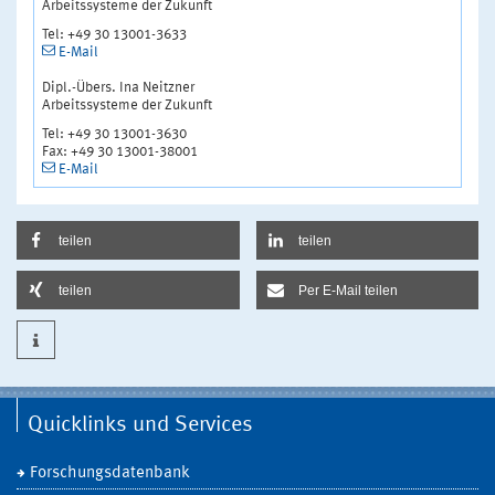
Arbeitssysteme der Zukunft
Tel: +49 30 13001-3633
E-Mail
Dipl.-Übers. Ina Neitzner
Arbeitssysteme der Zukunft
Tel: +49 30 13001-3630
Fax: +49 30 13001-38001
E-Mail
teilen
teilen
teilen
Per E-Mail teilen
Quicklinks und Services
Forschungsdatenbank