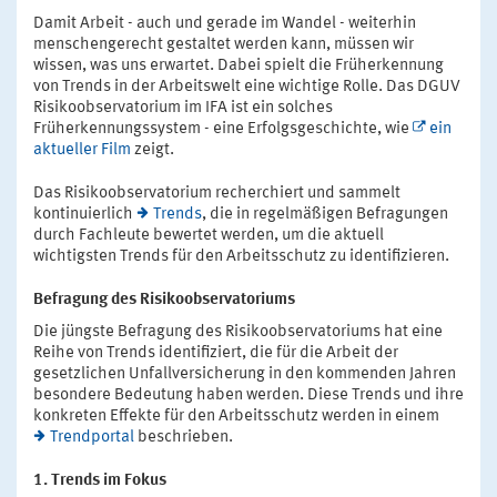
Damit Arbeit - auch und gerade im Wandel - weiterhin
menschengerecht gestaltet werden kann, müssen wir
wissen, was uns erwartet. Dabei spielt die Früherkennung
von Trends in der Arbeitswelt eine wichtige Rolle. Das DGUV
Risikoobservatorium im IFA ist ein solches
Früherkennungssystem - eine Erfolgsgeschichte, wie
ein
aktueller Film
zeigt.
Das Risikoobservatorium recherchiert und sammelt
kontinuierlich
Trends
, die in regelmäßigen Befragungen
durch Fachleute bewertet werden, um die aktuell
wichtigsten Trends für den Arbeitsschutz zu identifizieren.
Befragung des Risikoobservatoriums
Die jüngste Befragung des Risikoobservatoriums hat eine
Reihe von Trends identifiziert, die für die Arbeit der
gesetzlichen Unfallversicherung in den kommenden Jahren
besondere Bedeutung haben werden. Diese Trends und ihre
konkreten Effekte für den Arbeitsschutz werden in einem
Trendportal
beschrieben.
1. Trends im Fokus