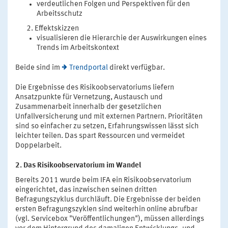
verdeutlichen Folgen und Perspektiven für den
Arbeitsschutz
Effektskizzen
visualisieren die Hierarchie der Auswirkungen eines
Trends im Arbeitskontext
Beide sind im
Trendportal
direkt verfügbar.
Die Ergebnisse des Risikoobservatoriums liefern
Ansatzpunkte für Vernetzung, Austausch und
Zusammenarbeit innerhalb der gesetzlichen
Unfallversicherung und mit externen Partnern. Prioritäten
sind so einfacher zu setzen, Erfahrungswissen lässt sich
leichter teilen. Das spart Ressourcen und vermeidet
Doppelarbeit.
2. Das Risikoobservatorium im Wandel
Bereits 2011 wurde beim IFA ein Risikoobservatorium
eingerichtet, das inzwischen seinen dritten
Befragungszyklus durchläuft. Die Ergebnisse der beiden
ersten Befragungszyklen sind weiterhin online abrufbar
(vgl. Servicebox "Veröffentlichungen"), müssen allerdings