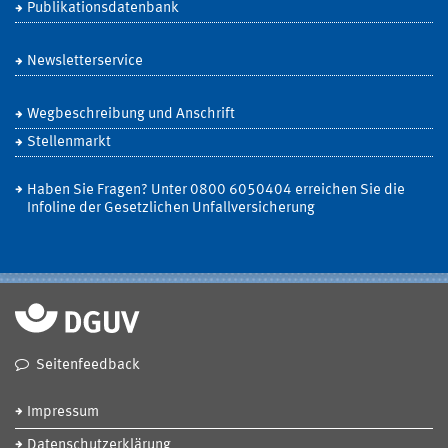
Publikationsdatenbank
Newsletterservice
Wegbeschreibung und Anschrift
Stellenmarkt
Haben Sie Fragen? Unter 0800 6050404 erreichen Sie die
Infoline der Gesetzlichen Unfallversicherung
Seitenfeedback
Impressum
Datenschutzerklärung