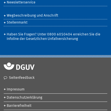
Newsletterservice
Wegbeschreibung und Anschrift
Stellenmarkt
Haben Sie Fragen? Unter 0800 6050404 erreichen Sie die
Infoline der Gesetzlichen Unfallversicherung
Seitenfeedback
Impressum
Datenschutzerklärung
Barrierefreiheit