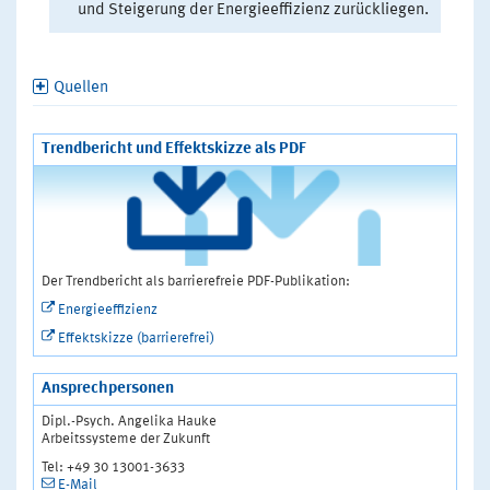
und Steigerung der Energieeffizienz zurückliegen.
Quellen
Trendbericht und Effektskizze als PDF
Der Trendbericht als barrierefreie PDF-Publikation:
Energieeffizienz
Effektskizze (barrierefrei)
Ansprechpersonen
Dipl.-Psych. Angelika Hauke
Arbeitssysteme der Zukunft
Tel: +49 30 13001-3633
E-Mail