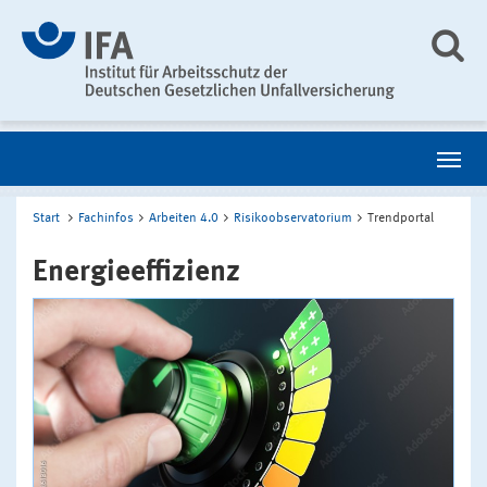
Start
Fachinfos
Arbeiten 4.0
Risikoobservatorium
Trendportal
Energieeffizienz