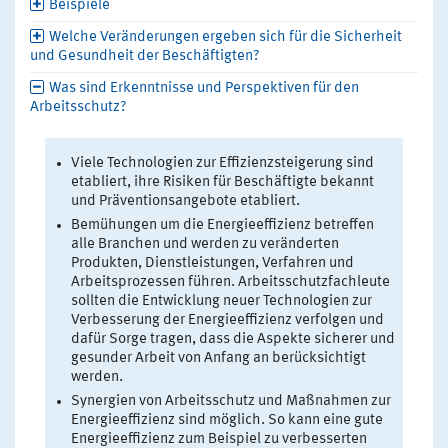
Beispiele
Welche Veränderungen ergeben sich für die Sicherheit
und Gesundheit der Beschäftigten?
Was sind Erkenntnisse und Perspektiven für den
Arbeitsschutz?
Viele Technologien zur Effizienzsteigerung sind
etabliert, ihre Risiken für Beschäftigte bekannt
und Präventionsangebote etabliert.
Bemühungen um die Energieeffizienz betreffen
alle Branchen und werden zu veränderten
Produkten, Dienstleistungen, Verfahren und
Arbeitsprozessen führen. Arbeitsschutzfachleute
sollten die Entwicklung neuer Technologien zur
Verbesserung der Energieeffizienz verfolgen und
dafür Sorge tragen, dass die Aspekte sicherer und
gesunder Arbeit von Anfang an berücksichtigt
werden.
Synergien von Arbeitsschutz und Maßnahmen zur
Energieeffizienz sind möglich. So kann eine gute
Energieeffizienz zum Beispiel zu verbesserten