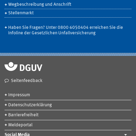
Wegbeschreibung und Anschrift
Stellenmarkt
Haben Sie Fragen? Unter 0800 6050404 erreichen Sie die
Infoline der Gesetzlichen Unfallversicherung
Seitenfeedback
Impressum
Datenschutzerklärung
Barrierefreiheit
Meldeportal
Social Media