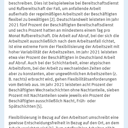
beschreiben. Dies ist beispielweise bei Bereitschaftsdienst
und Rufbereitschaft der Fall, um anfallende Arbeit
außerhalb der regelmäßigen Arbeitszeit der Beschäftigten
flexibel zu bewältigen [2]. Deutschlandweit leisteten im Jahr
2021 fünf Prozent der Beschäftigten Bereitschaftsdienst
und sechs Prozent hatten an mindestens einem Tag pro
Monat Rufbereitschaft. Die Arbeit auf Abruf, bei der sich die
Arbeitszeit ausschließlich nach dem Arbeitsanfall richtet,
ist eine extreme Form der Flexibilisierung der Arbeitszeit mit
hoher Variabilität der Arbeitszeiten. Im Jahr 2021 leisteten
etwa vier Prozent der Beschäftigten in Deutschland Arbeit
auf Abruf. Auch bei der Schichtarbeit, einer atypischen
Arbeitsform, bei der Arbeit zu wechselnden Zeiten oder
aber zu konstanten, aber ungewöhnlichen Arbeitszeiten (z.
B. nachts) erbracht wird, gehen Flexibilitätsanforderungen
vom Betrieb aus. Im Jahr 2021 leisteten acht Prozent der
Beschäftigten Wechselschichten ohne Nachtanteile, sieben
Prozent mit Nachtanteilen sowie jeweils ein Prozent der
Beschäftigten ausschließlich Nacht, Früh- oder
Spätschichten [5].
Flexibilisierung in Bezug auf den Arbeitsort umschreibt eine
gewisse Entscheidungsfreiheit in Bezug auf den Ort, an dem