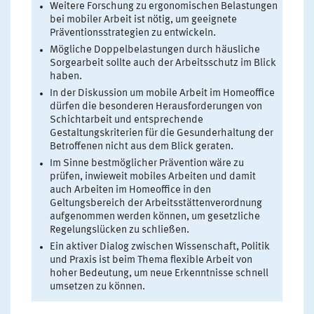
Weitere Forschung zu ergonomischen Belastungen
bei mobiler Arbeit ist nötig, um geeignete
Präventionsstrategien zu entwickeln.
Mögliche Doppelbelastungen durch häusliche
Sorgearbeit sollte auch der Arbeitsschutz im Blick
haben.
In der Diskussion um mobile Arbeit im Homeoffice
dürfen die besonderen Herausforderungen von
Schichtarbeit und entsprechende
Gestaltungskriterien für die Gesunderhaltung der
Betroffenen nicht aus dem Blick geraten.
Im Sinne bestmöglicher Prävention wäre zu
prüfen, inwieweit mobiles Arbeiten und damit
auch Arbeiten im Homeoffice in den
Geltungsbereich der Arbeitsstättenverordnung
aufgenommen werden können, um gesetzliche
Regelungslücken zu schließen.
Ein aktiver Dialog zwischen Wissenschaft, Politik
und Praxis ist beim Thema flexible Arbeit von
hoher Bedeutung, um neue Erkenntnisse schnell
umsetzen zu können.