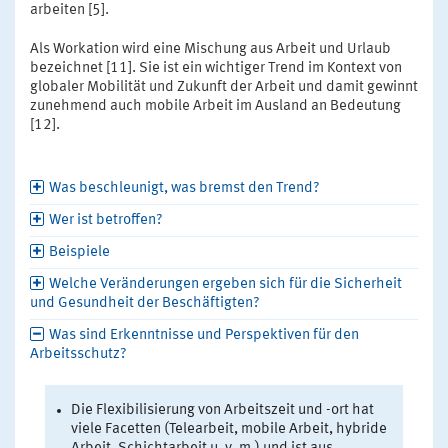
arbeiten [5].
Als Workation wird eine Mischung aus Arbeit und Urlaub
bezeichnet [11]. Sie ist ein wichtiger Trend im Kontext von
globaler Mobilität und Zukunft der Arbeit und damit gewinnt
zunehmend auch mobile Arbeit im Ausland an Bedeutung
[12].
Was beschleunigt, was bremst den Trend?
Wer ist betroffen?
Beispiele
Welche Veränderungen ergeben sich für die Sicherheit
und Gesundheit der Beschäftigten?
Was sind Erkenntnisse und Perspektiven für den
Arbeitsschutz?
Die Flexibilisierung von Arbeitszeit und -ort hat
viele Facetten (Telearbeit, mobile Arbeit, hybride