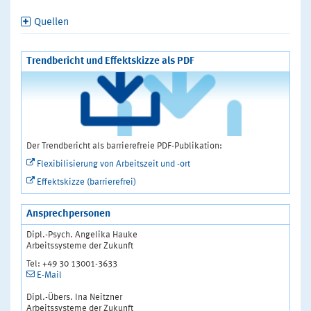
Quellen
Trendbericht und Effektskizze als PDF
Der Trendbericht als barrierefreie PDF-Publikation:
Flexibilisierung von Arbeitszeit und -ort
Effektskizze (barrierefrei)
Ansprechpersonen
Dipl.-Psych. Angelika Hauke
Arbeitssysteme der Zukunft
Tel: +49 30 13001-3633
E-Mail
Dipl.-Übers. Ina Neitzner
Arbeitssysteme der Zukunft