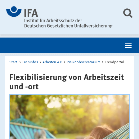
Start
Fachinfos
Arbeiten 4.0
Risikoobservatorium
Trendportal
Flexibilisierung von Arbeitszeit
und -ort