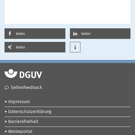
teilen
teilen
teilen
Seitenfeedback
Impressum
Datenschutzerklärung
Barrierefreiheit
Meldeportal