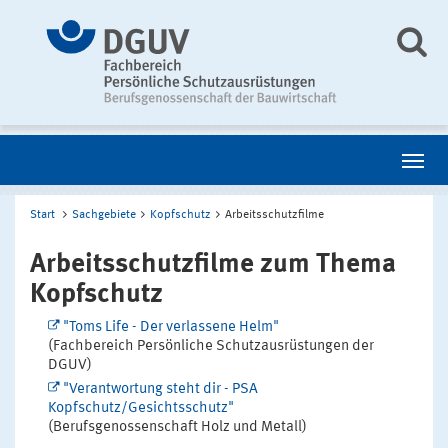
Start
Sachgebiete
Kopfschutz
Arbeitsschutzfilme
Arbeitsschutzfilme zum Thema
Kopfschutz
"Toms Life - Der verlassene Helm"
(Fachbereich Persönliche Schutzausrüstungen der
DGUV)
"Verantwortung steht dir - PSA
Kopfschutz/Gesichtsschutz"
(Berufsgenossenschaft Holz und Metall)