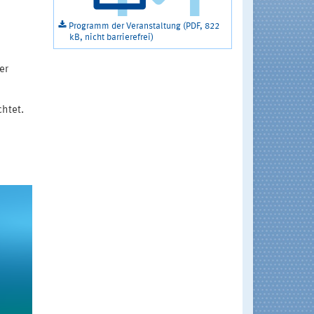
Programm der Veranstaltung (PDF, 822
kB, nicht barrierefrei)
er
chtet.