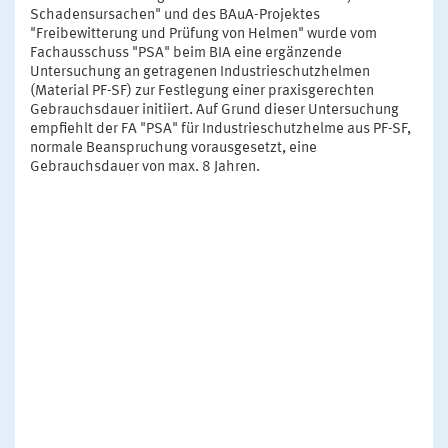
Schadensursachen" und des BAuA-Projektes
"Freibewitterung und Prüfung von Helmen" wurde vom
Fachausschuss "PSA" beim BIA eine ergänzende
Untersuchung an getragenen Industrieschutzhelmen
(Material PF-SF) zur Festlegung einer praxisgerechten
Gebrauchsdauer initiiert. Auf Grund dieser Untersuchung
empfiehlt der FA "PSA" für Industrieschutzhelme aus PF-SF,
normale Beanspruchung vorausgesetzt, eine
Gebrauchsdauer von max. 8 Jahren.