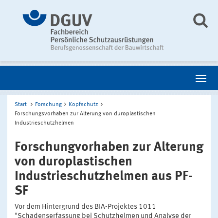
Start
Forschung
Kopfschutz
Forschungsvorhaben zur Alterung von duroplastischen
Industrieschutzhelmen
Forschungvorhaben zur Alterung
von duroplastischen
Industrieschutzhelmen aus PF-
SF
Vor dem Hintergrund des BIA-Projektes 1011
"Schadenserfassung bei Schutzhelmen und Analyse der