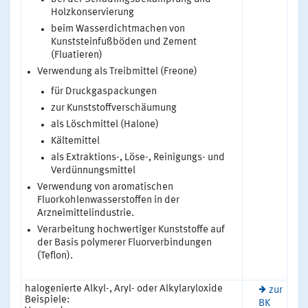
Holzkonservierung
beim Wasserdichtmachen von
Kunststeinfußböden und Zement
(Fluatieren)
Verwendung als Treibmittel (Freone)
für Druckgaspackungen
zur Kunststoffverschäumung
als Löschmittel (Halone)
Kältemittel
als Extraktions-, Löse-, Reinigungs- und
Verdünnungsmittel
Verwendung von aromatischen
Fluorkohlenwasserstoffen in der
Arzneimittelindustrie.
Verarbeitung hochwertiger Kunststoffe auf
der Basis polymerer Fluorverbindungen
(Teflon).
halogenierte Alkyl-, Aryl- oder Alkylaryloxide
zur
Beispiele:
BK