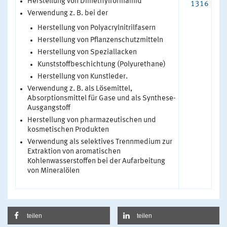
Herstellung von Dimethylformamid
1316
Verwendung z. B. bei der
Herstellung von Polyacrylnitrilfasern
Herstellung von Pflanzenschutzmitteln
Herstellung von Speziallacken
Kunststoffbeschichtung (Polyurethane)
Herstellung von Kunstleder.
Verwendung z. B. als Lösemittel,
Absorptionsmittel für Gase und als Synthese-
Ausgangstoff
Herstellung von pharmazeutischen und
kosmetischen Produkten
Verwendung als selektives Trennmedium zur
Extraktion von aromatischen
Kohlenwasserstoffen bei der Aufarbeitung
von Mineralölen
teilen
teilen