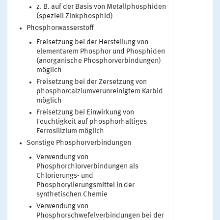
z. B. auf der Basis von Metallphosphiden
(speziell Zinkphosphid)
Phosphorwasserstoff
Freisetzung bei der Herstellung von
elementarem Phosphor und Phosphiden
(anorganische Phosphorverbindungen)
möglich
Freisetzung bei der Zersetzung von
phosphorcalziumverunreinigtem Karbid
möglich
Freisetzung bei Einwirkung von
Feuchtigkeit auf phosphorhaltiges
Ferrosilizium möglich
Sonstige Phosphorverbindungen
Verwendung von
Phosphorchlorverbindungen als
Chlorierungs- und
Phosphorylierungsmittel in der
synthetischen Chemie
Verwendung von
Phosphorschwefelverbindungen bei der