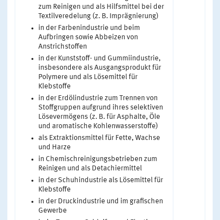
zum Reinigen und als Hilfsmittel bei der
Textilveredelung (z. B. Imprägnierung)
in der Farbenindustrie und beim
Aufbringen sowie Abbeizen von
Anstrichstoffen
in der Kunststoff- und Gummiindustrie,
insbesondere als Ausgangsprodukt für
Polymere und als Lösemittel für
Klebstoffe
in der Erdölindustrie zum Trennen von
Stoffgruppen aufgrund ihres selektiven
Lösevermögens (z. B. für Asphalte, Öle
und aromatische Kohlenwasserstoffe)
als Extraktionsmittel für Fette, Wachse
und Harze
in Chemischreinigungsbetrieben zum
Reinigen und als Detachiermittel
in der Schuhindustrie als Lösemittel für
Klebstoffe
in der Druckindustrie und im grafischen
Gewerbe