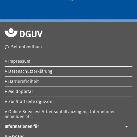
Seitenfeedback
Impressum
Datenschutzerklärung
Barrierefreiheit
Meldeportal
Zur Startseite dguv.de
Online-Services: Arbeitsunfall anzeigen, Unternehmen
anmelden etc.
Informationen für