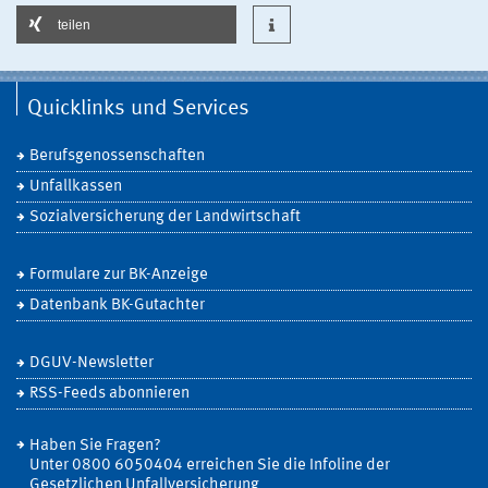
teilen
Quicklinks und Services
Berufsgenossenschaften
Unfallkassen
Sozialversicherung der Landwirtschaft
Formulare zur BK-Anzeige
Datenbank BK-Gutachter
DGUV-Newsletter
RSS-Feeds abonnieren
Haben Sie Fragen?
Unter 0800 6050404 erreichen Sie die Infoline der
Gesetzlichen Unfallversicherung