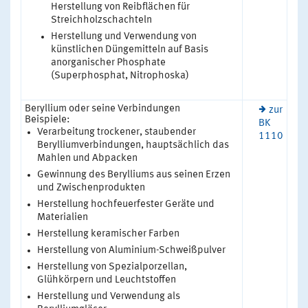
Herstellung von Reibflächen für
Streichholzschachteln
Herstellung und Verwendung von
künstlichen Düngemitteln auf Basis
anorganischer Phosphate
(Superphosphat, Nitrophoska)
Beryllium oder seine Verbindungen
zur
Beispiele:
BK
Verarbeitung trockener, staubender
1110
Berylliumverbindungen, hauptsächlich das
Mahlen und Abpacken
Gewinnung des Berylliums aus seinen Erzen
und Zwischenprodukten
Herstellung hochfeuerfester Geräte und
Materialien
Herstellung keramischer Farben
Herstellung von Aluminium-Schweißpulver
Herstellung von Spezialporzellan,
Glühkörpern und Leuchtstoffen
Herstellung und Verwendung als