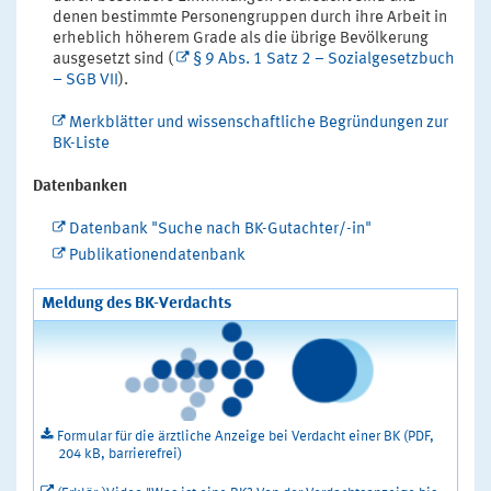
denen bestimmte Personengruppen durch ihre Arbeit in
erheblich höherem Grade als die übrige Bevölkerung
ausgesetzt sind (
§ 9 Abs. 1 Satz 2 – Sozialgesetzbuch
– SGB VII
).
Merkblätter und wissenschaftliche Begründungen zur
BK-Liste
Datenbanken
Datenbank "Suche nach BK-Gutachter/-in"
Publikationendatenbank
Meldung des BK-Verdachts
Formular für die ärztliche Anzeige bei Verdacht einer BK (PDF,
204 kB, barrierefrei)