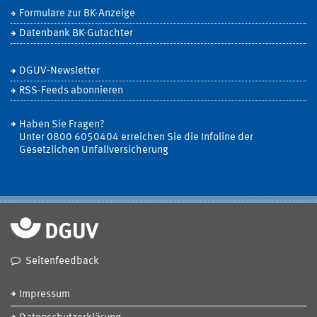
Formulare zur BK-Anzeige
Datenbank BK-Gutachter
DGUV-Newsletter
RSS-Feeds abonnieren
Haben Sie Fragen?
Unter 0800 6050404 erreichen Sie die Infoline der
Gesetzlichen Unfallversicherung
Seitenfeedback
Impressum