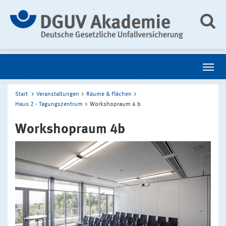
Start
Veranstaltungen
Räume & Flächen
Haus 2 - Tagungszentrum
Workshopraum 4 b
Workshopraum 4b