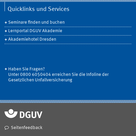
Quicklinks und Services
Seminare finden und buchen
Lernportal DGUV Akademie
Akademiehotel Dresden
Haben Sie Fragen?
Unter 0800 6050404 erreichen Sie die Infoline der
Gesetzlichen Unfallversicherung
Seitenfeedback