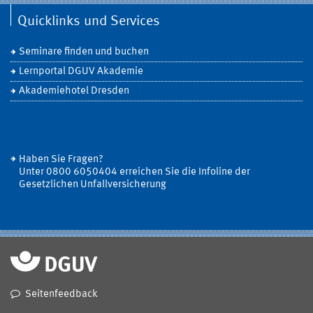
Quicklinks und Services
Seminare finden und buchen
Lernportal DGUV Akademie
Akademiehotel Dresden
Haben Sie Fragen?
Unter 0800 6050404 erreichen Sie die Infoline der
Gesetzlichen Unfallversicherung
Seitenfeedback