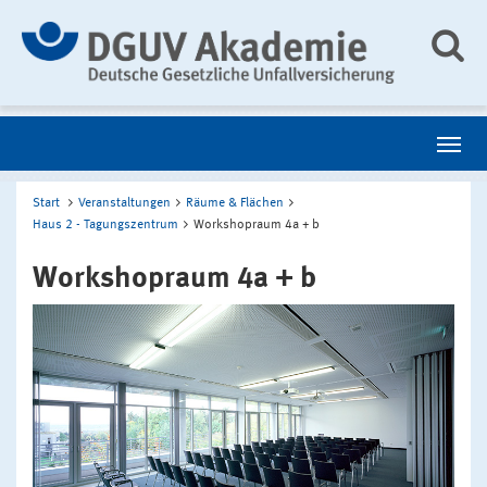
Start
Veranstaltungen
Räume & Flächen
Haus 2 - Tagungszentrum
Workshopraum 4a + b
Workshopraum 4a + b