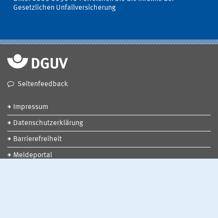
Gesetzlichen Unfallversicherung
Seitenfeedback
Impressum
Datenschutzerklärung
Barrierefreiheit
Meldeportal
Social Media
DGUV