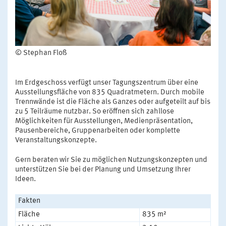
© Stephan Floß
Im Erdgeschoss verfügt unser Tagungszentrum über eine
Ausstellungsfläche von 835 Quadratmetern. Durch mobile
Trennwände ist die Fläche als Ganzes oder aufgeteilt auf bis
zu 5 Teilräume nutzbar. So eröffnen sich zahllose
Möglichkeiten für Ausstellungen, Medienpräsentation,
Pausenbereiche, Gruppenarbeiten oder komplette
Veranstaltungskonzepte.
Gern beraten wir Sie zu möglichen Nutzungskonzepten und
unterstützen Sie bei der Planung und Umsetzung Ihrer
Ideen.
Fakten
Fläche
835 m²