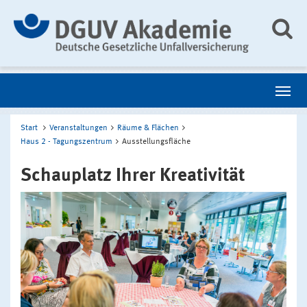
Start
Veranstaltungen
Räume & Flächen
Haus 2 - Tagungszentrum
Ausstellungsfläche
Schauplatz Ihrer Kreativität