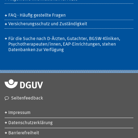
FAQ - Häufig gestellte Fragen
Versicherungsschutz und Zuständigkeit
Für die Suche nach D-Ärzten, Gutachter, BGSW-Kliniken,
Psychotherapeuten/innen, EAP-Einrichtungen, stehen
Datenbanken zur Verfügung
Seitenfeedback
Impressum
Datenschutzerklärung
Barrierefreiheit