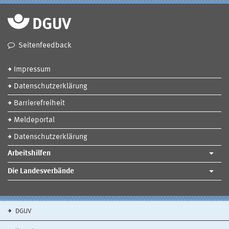
Seitenfeedback
Impressum
Datenschutzerklärung
Barrierefreiheit
Meldeportal
Datenschutzerklärung
Arbeitshilfen
Die Landesverbände
DGUV