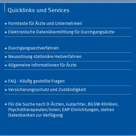
Quicklinks und Services
Formtexte für Ärzte und Unternehmen
Elektronische Datenübermittlung für Durchgangsärzte
Durchgangsarztverfahren
Neuordnung stationäre Heilverfahren
Allgemeine Informationen für Ärzte
FAQ - Häufig gestellte Fragen
Versicherungsschutz und Zuständigkeit
Für die Suche nach D-Ärzten, Gutachter, BGSW-Kliniken,
Psychotherapeuten/innen, EAP-Einrichtungen, stehen
Datenbanken zur Verfügung