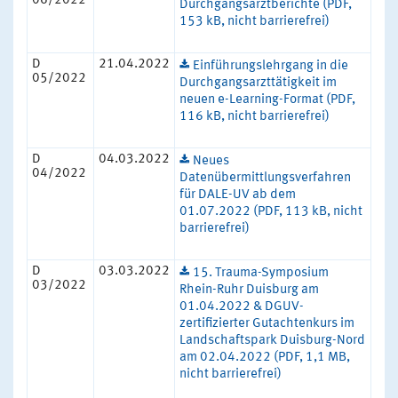
06/2022
Durchgangsarztberichte (PDF,
153 kB, nicht barrierefrei)
D
21.04.2022
Einführungslehrgang in die
05/2022
Durchgangsarzttätigkeit im
neuen e-Learning-Format (PDF,
116 kB, nicht barrierefrei)
D
04.03.2022
Neues
04/2022
Datenübermittlungsverfahren
für DALE-UV ab dem
01.07.2022 (PDF, 113 kB, nicht
barrierefrei)
D
03.03.2022
15. Trauma-Symposium
03/2022
Rhein-Ruhr Duisburg am
01.04.2022 & DGUV-
zertifizierter Gutachtenkurs im
Landschaftspark Duisburg-Nord
am 02.04.2022 (PDF, 1,1 MB,
nicht barrierefrei)