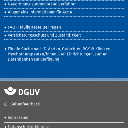
Neuordnung stationäre Heilverfahren
Allgemeine Informationen für Ärzte
FAQ - Häufig gestellte Fragen
Versicherungsschutz und Zuständigkeit
Für die Suche nach D-Ärzten, Gutachter, BGSW-Kliniken,
Psychotherapeuten/innen, EAP-Einrichtungen, stehen
Datenbanken zur Verfügung
Seitenfeedback
Impressum
Datenschutzerklärung