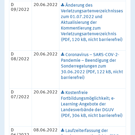
D
20.06.2022
Änderung des
09/2022
Verletzungsartenverzeichnisses
zum 01.07.2022 und
Aktualisierung der
Kommentierung zum
Verletzungsartenverzeichnis
(PDF, 120 kB, nicht barrierefrei)
D
20.06.2022
Coronavirus – SARS-COV-2-
08/2022
Pandemie – Beendigung der
Sonderregelungen zum
30.06.2022 (PDF, 122 kB, nicht
barrierefrei)
D
20.06.2022
Kostenfreie
07/2022
Fortbildungsmöglichkeit; e-
Learning-Angebote der
Landesverbände der DGUV
(PDF, 306 kB, nicht barrierefrei)
D
08.06.2022
Laufzeiterfassung der