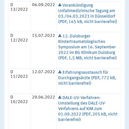
D
06.09.2022
Vorankündigung
13/2022
Unfallmedizinische Tagung am
03./04.03.2023 in Düsseldorf
(PDF, 165 kB, nicht barrierefrei)
D
15.07.2022
12. Duisburger
12/2022
Kindertraumatologisches
Symposium am 16. September
2022 im BG Klinikum Duisburg
(PDF, 1,5 MB, nicht barrierefrei)
D
12.07.2022
Erfahrungsaustausch für
11/2022
Durchgangsärzte (PDF, 772 kB,
nicht barrierefrei)
D
29.06.2022
DALE-UV-Verfahren:
10/2022
Umstellung des DALE-UV-
Verfahrens auf KIM zum
01.09.2022 (PDF, 205 kB, nicht
barrierefrei)