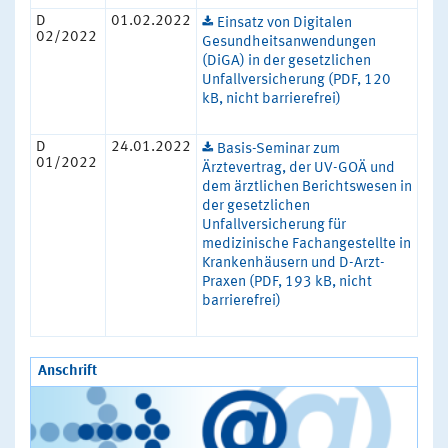
D
01.02.2022
Einsatz von Digitalen
02/2022
Gesundheitsanwendungen
(DiGA) in der gesetzlichen
Unfallversicherung (PDF, 120
kB, nicht barrierefrei)
D
24.01.2022
Basis-Seminar zum
01/2022
Ärztevertrag, der UV-GOÄ und
dem ärztlichen Berichtswesen in
der gesetzlichen
Unfallversicherung für
medizinische Fachangestellte in
Krankenhäusern und D-Arzt-
Praxen (PDF, 193 kB, nicht
barrierefrei)
Anschrift