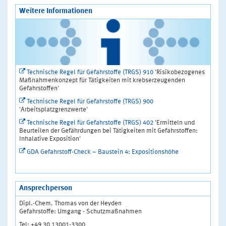
Weitere Informationen
Technische Regel für Gefahrstoffe (TRGS) 910
'Risikobezogenes
Maßnahmenkonzept für Tätigkeiten mit krebserzeugenden
Gefahrstoffen'
Technische Regel für Gefahrstoffe (TRGS) 900
'Arbeitsplatzgrenzwerte'
Technische Regel für Gefahrstoffe (TRGS) 402
'Ermitteln und
Beurteilen der Gefährdungen bei Tätigkeiten mit Gefahrstoffen:
Inhalative Exposition'
GDA Gefahrstoff-Check – Baustein 4: Expositionshöhe
Ansprechperson
Dipl.-Chem. Thomas von der Heyden
Gefahrstoffe: Umgang - Schutzmaßnahmen
Tel: +49 30 13001-3300