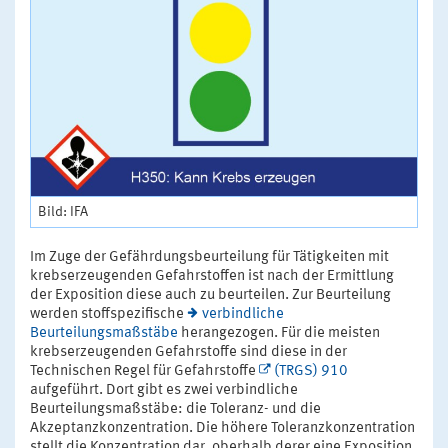
Bild: IFA
Im Zuge der Gefährdungsbeurteilung für Tätigkeiten mit
krebserzeugenden Gefahrstoffen ist nach der Ermittlung
der Exposition diese auch zu beurteilen. Zur Beurteilung
werden stoffspezifische
verbindliche
Beurteilungsmaßstäbe
herangezogen. Für die meisten
krebserzeugenden Gefahrstoffe sind diese in der
Technischen Regel für Gefahrstoffe
(TRGS) 910
aufgeführt. Dort gibt es zwei verbindliche
Beurteilungsmaßstäbe: die Toleranz- und die
Akzeptanzkonzentration. Die höhere Toleranzkonzentration
stellt die Konzentration dar, oberhalb derer eine Exposition