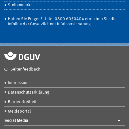
Stellenmarkt
Haben Sie Fragen? Unter 0800 6050404 erreichen Sie die
Infoline der Gesetzlichen Unfallversicherung
Seitenfeedback
Impressum
Datenschutzerklärung
Barrierefreiheit
Meldeportal
Social Media