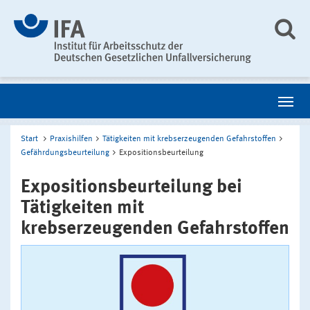
Start
Praxishilfen
Tätigkeiten mit krebserzeugenden Gefahrstoffen
Gefährdungsbeurteilung
Expositionsbeurteilung
Expositionsbeurteilung bei
Tätigkeiten mit
krebserzeugenden Gefahrstoffen