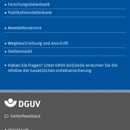
Forschungsdatenbank
Publikationsdatenbank
Newsletterservice
Wegbeschreibung und Anschrift
Stellenmarkt
Haben Sie Fragen? Unter 0800 6050404 erreichen Sie die
Infoline der Gesetzlichen Unfallversicherung
Seitenfeedback