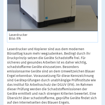
Laserdrucker
Bild: IFA
Laserdrucker und Kopierer sind aus dem modernen
Büroalltag kaum mehr wegzudenken. Bedingt durch ihr
Druckprinzip setzen die Geräte Schadstoffe frei. Für
sicheres und gesundes Arbeiten ist es daher wichtig,
schadstoffarme Geräte einzusetzen. Besonders
emissionsarme Geräte sind an dem Umweltzeichen Blauer
Engel erkennbar. Voraussetzung für diese Kennzeichnung
sind Geräteprüfungen durch unabhängige Prüfinstitute wie
das Institut für Arbeitsschutz der DGUV (IFA). Im Rahmen
dieser Prüfung werden die Schadstoffemissionen der
Geräte ermittelt und nach strengen Kriterien bewertet. Eine
Übersicht über schadstoffarme, geprüfte Geräte findet sich
auf den Internetseiten des Blauen Engels.