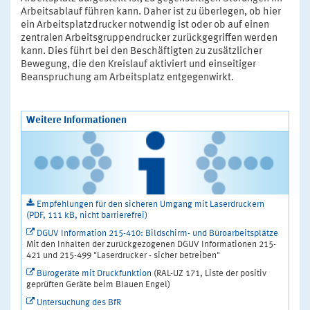
Arbeitsablauf führen kann. Daher ist zu überlegen, ob hier
ein Arbeitsplatzdrucker notwendig ist oder ob auf einen
zentralen Arbeitsgruppendrucker zurückgegriffen werden
kann. Dies führt bei den Beschäftigten zu zusätzlicher
Bewegung, die den Kreislauf aktiviert und einseitiger
Beanspruchung am Arbeitsplatz entgegenwirkt.
Weitere Informationen
Empfehlungen für den sicheren Umgang mit Laserdruckern
(PDF, 111 kB, nicht barrierefrei)
DGUV Information 215-410: Bildschirm- und Büroarbeitsplätze
Mit den Inhalten der zurückgezogenen DGUV Informationen 215-
421 und 215-499 "Laserdrucker - sicher betreiben"
Bürogeräte mit Druckfunktion
(RAL-UZ 171, Liste der positiv
geprüften Geräte beim Blauen Engel)
Untersuchung des BfR