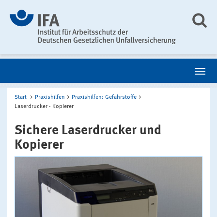
Start
Praxishilfen
Praxishilfen: Gefahrstoffe
Laserdrucker - Kopierer
Sichere Laserdrucker und
Kopierer