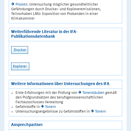
Projekt
: Untersuchung möglicher gesundheitlicher
Gefährdungen durch Drucker- und Kopiereremissionen,
Teilvorhaben LMU: Exposition von Probanden in einer
Klimakammer
Weiterführende Literatur in der IFA-
Publikationsdatenbank
Drucker
Kopierer
Weitere Informationen über Untersuchungen des IFA
Erste Erfahrungen mit der Prüfung von
Tonerstäuben
gemäß
den Prüfgrundsätzen des berufsgenossenschaftlichen
Fachausschusses Verwaltung
Gefahrstoffe in
Tonern
Untersuchungsergebnisse zu Gefahrstoffen in
Tonern
Ansprechpartner