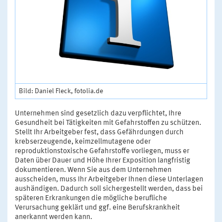
Bild: Daniel Fleck, fotolia.de
Unternehmen sind gesetzlich dazu verpflichtet, Ihre
Gesundheit bei Tätigkeiten mit Gefahrstoffen zu schützen.
Stellt Ihr Arbeitgeber fest, dass Gefährdungen durch
krebserzeugende, keimzellmutagene oder
reproduktionstoxische Gefahrstoffe vorliegen, muss er
Daten über Dauer und Höhe Ihrer Exposition langfristig
dokumentieren. Wenn Sie aus dem Unternehmen
ausscheiden, muss Ihr Arbeitgeber Ihnen diese Unterlagen
aushändigen. Dadurch soll sichergestellt werden, dass bei
späteren Erkrankungen die mögliche berufliche
Verursachung geklärt und ggf. eine Berufskrankheit
anerkannt werden kann.