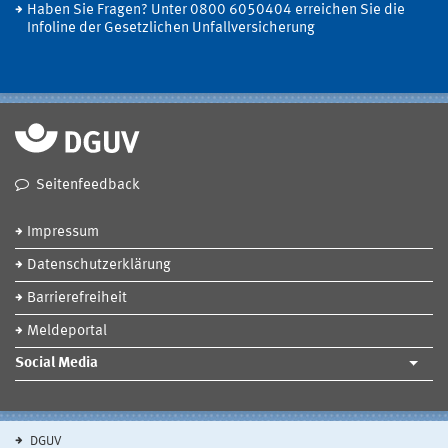
Haben Sie Fragen? Unter 0800 6050404 erreichen Sie die
Infoline der Gesetzlichen Unfallversicherung
Seitenfeedback
Impressum
Datenschutzerklärung
Barrierefreiheit
Meldeportal
Social Media
DGUV