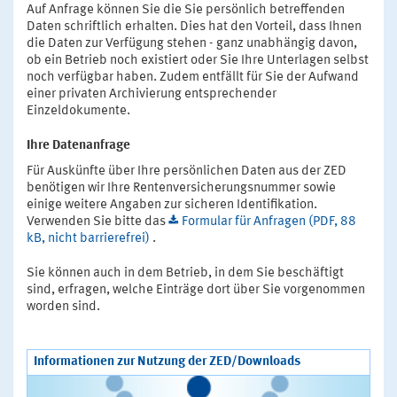
Auf Anfrage können Sie die Sie persönlich betreffenden
Daten schriftlich erhalten. Dies hat den Vorteil, dass Ihnen
die Daten zur Verfügung stehen - ganz unabhängig davon,
ob ein Betrieb noch existiert oder Sie Ihre Unterlagen selbst
noch verfügbar haben. Zudem entfällt für Sie der Aufwand
einer privaten Archivierung entsprechender
Einzeldokumente.
Ihre Datenanfrage
Für Auskünfte über Ihre persönlichen Daten aus der ZED
benötigen wir Ihre Rentenversicherungsnummer sowie
einige weitere Angaben zur sicheren Identifikation.
Verwenden Sie bitte das
Formular für Anfragen (PDF, 88
kB, nicht barrierefrei)
.
Sie können auch in dem Betrieb, in dem Sie beschäftigt
sind, erfragen, welche Einträge dort über Sie vorgenommen
worden sind.
Informationen zur Nutzung der ZED/Downloads