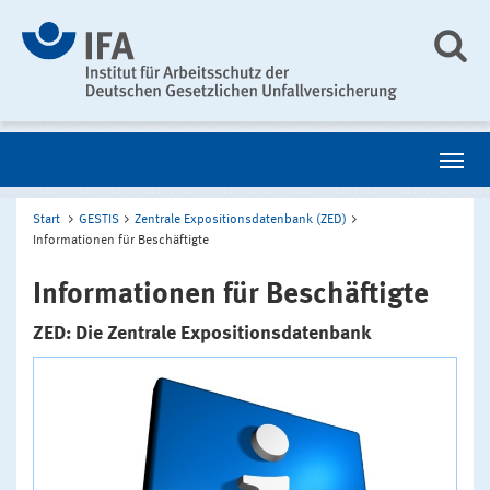
Start
GESTIS
Zentrale Expositionsdatenbank (ZED)
Informationen für Beschäftigte
Informationen für Beschäftigte
ZED: Die Zentrale Expositionsdatenbank