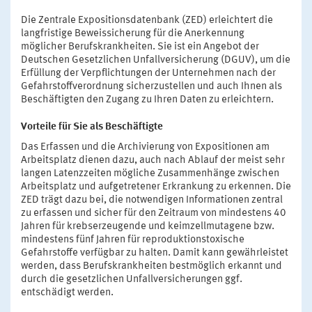
Die Zentrale Expositionsdatenbank (ZED) erleichtert die
langfristige Beweissicherung für die Anerkennung
möglicher Berufskrankheiten. Sie ist ein Angebot der
Deutschen Gesetzlichen Unfallversicherung (DGUV), um die
Erfüllung der Verpflichtungen der Unternehmen nach der
Gefahrstoffverordnung sicherzustellen und auch Ihnen als
Beschäftigten den Zugang zu Ihren Daten zu erleichtern.
Vorteile für Sie als Beschäftigte
Das Erfassen und die Archivierung von Expositionen am
Arbeitsplatz dienen dazu, auch nach Ablauf der meist sehr
langen Latenzzeiten mögliche Zusammenhänge zwischen
Arbeitsplatz und aufgetretener Erkrankung zu erkennen. Die
ZED trägt dazu bei, die notwendigen Informationen zentral
zu erfassen und sicher für den Zeitraum von mindestens 40
Jahren für krebserzeugende und keimzellmutagene bzw.
mindestens fünf Jahren für reproduktionstoxische
Gefahrstoffe verfügbar zu halten. Damit kann gewährleistet
werden, dass Berufskrankheiten bestmöglich erkannt und
durch die gesetzlichen Unfallversicherungen ggf.
entschädigt werden.