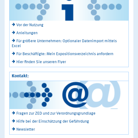
Vor der Nutzung
Anleitungen
Für größere Unternehmen: Optionaler Datenimport mittels
Excel
Für Beschäftigte: Mein Expositionsverzeichnis anfordern
Hier finden Sie unseren Flyer
Kontakt:
Fragen zur ZED und zur Verordnungsgrundlage
Hilfe bei der Einschätzung der Gefährdung
Newsletter