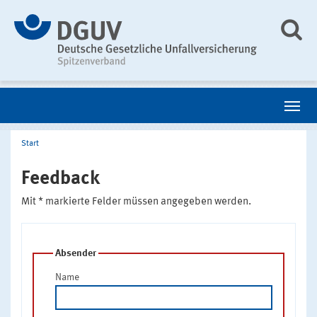
Start
Feedback
Mit * markierte Felder müssen angegeben werden.
Absender
Name