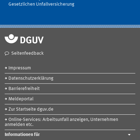
Gesetzlichen Unfallversicherung
Seitenfeedback
Impressum
Datenschutzerklärung
Barrierefreiheit
Meldeportal
Zur Startseite dguv.de
Online-Services: Arbeitsunfall anzeigen, Unternehmen
anmelden etc.
Informationen für