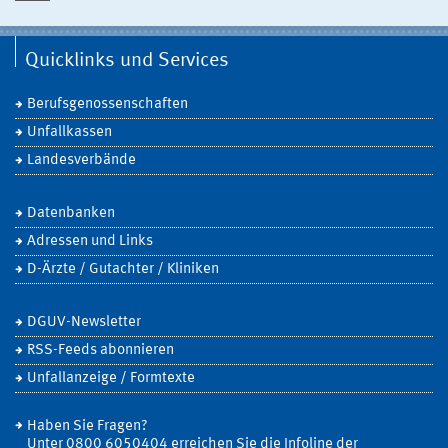
Quicklinks und Services
Berufsgenossenschaften
Unfallkassen
Landesverbände
Datenbanken
Adressen und Links
D-Ärzte / Gutachter / Kliniken
DGUV-Newsletter
RSS-Feeds abonnieren
Unfallanzeige / Formtexte
Haben Sie Fragen?
Unter 0800 6050404 erreichen Sie die Infoline der