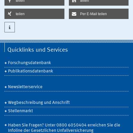
teilen
teilen
teilen
Per E-Mail teilen
Quicklinks und Services
Forschungsdatenbank
Publikationsdatenbank
Newsletterservice
Wegbeschreibung und Anschrift
Stellenmarkt
Haben Sie Fragen? Unter 0800 6050404 erreichen Sie die
Infoline der Gesetzlichen Unfallversicherung