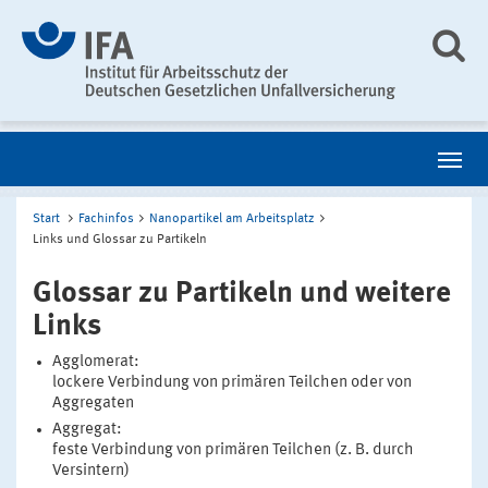
Start
Fachinfos
Nanopartikel am Arbeitsplatz
Links und Glossar zu Partikeln
Glossar zu Partikeln und weitere
Links
Agglomerat:
lockere Verbindung von primären Teilchen oder von
Aggregaten
Aggregat:
feste Verbindung von primären Teilchen (z. B. durch
Versintern)