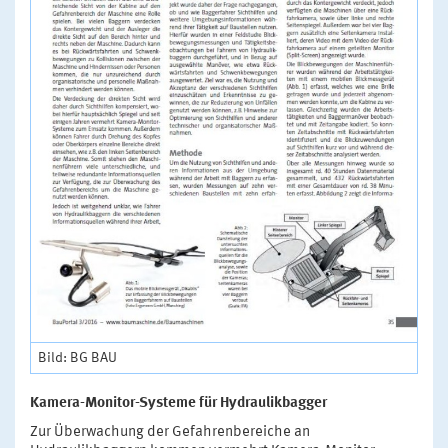
Bild: BG BAU
Kamera-Monitor-Systeme für Hydraulikbagger
Zur Überwachung der Gefahrenbereiche an