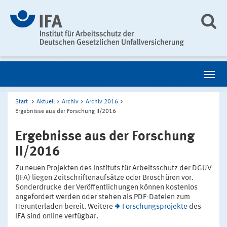
Start
Aktuell
Archiv
Archiv 2016
Ergebnisse aus der Forschung II/2016
Ergebnisse aus der Forschung
II/2016
Zu neuen Projekten des Instituts für Arbeitsschutz der DGUV
(IFA) liegen Zeitschriftenaufsätze oder Broschüren vor.
Sonderdrucke der Veröffentlichungen können kostenlos
angefordert werden oder stehen als PDF-Dateien zum
Herunterladen bereit. Weitere
Forschungsprojekte
des
IFA sind online verfügbar.