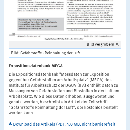
Bild vergrößern
Bild: Gefahrstoffe - Reinhaltung der Luft
Expositionsdatenbank MEGA
Die Expositionsdatenbank "Messdaten zur Exposition
gegenüber Gefahrstoffen am Arbeitsplatz" (MEGA) des
Instituts für Arbeitsschutz der DGUV (IFA) enthält Daten zu
Messungen von Gefahrstoffen und Biostoffen in der Luft am
Arbeitsplatz. Wie diese Daten erhoben, ausgewertet und
genutzt werden, beschreibt ein Artikel der Zeitschrift
"Gefahrstoffe Reinhaltung der Luft", der kostenlos bestellt
werden kann.
Download des Artikels (PDF, 4,0 MB, nicht barrierefrei)