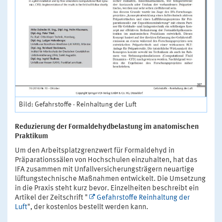
Bild: Gefahrstoffe - Reinhaltung der Luft
Reduzierung der Formaldehydbelastung im anatomischen
Praktikum
Um den Arbeitsplatzgrenzwert für Formaldehyd in
Präparationssälen von Hochschulen einzuhalten, hat das
IFA zusammen mit Unfallversicherungsträgern neuartige
lüftungstechnische Maßnahmen entwickelt. Die Umsetzung
in die Praxis steht kurz bevor. Einzelheiten beschreibt ein
Artikel der Zeitschrift "
Gefahrstoffe Reinhaltung der
Luft
", der kostenlos bestellt werden kann.