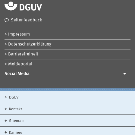
Seitenfeedback
Impressum
Datenschutzerklärung
Barrierefreiheit
Meldeportal
Social Media
DGUV
Kontakt
Sitemap
Karriere