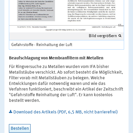
Bild vergrößern
Gefahrstoffe - Reinhaltung der Luft
Beaufschlagung von Membranfiltern mit Metallen
Für Ringversuche zu Metallen wurden vom IFA bisher
Metallstäube verschickt. Ab sofort besteht die Möglichkeit,
Filter vorab mit Metallstäuben zu belegen. Welche
Entwicklungen dafür notwendig waren und wie das
Verfahren funktioniert, beschreibt ein Artikel der Zeitschrift
"Gefahrstoffe Reinhaltung der Luft". Er kann kostenlos
bestellt werden.
Download des Artikels (PDF, 6,5 MB, nicht barrierefrei)
Bestellen