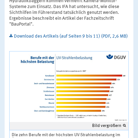
Hydraulikbaggern kommen vermehrt Kamera-Monitor-
Systeme zum Einsatz. Das IFA hat untersucht, wie diese
Sichthilfen im Führerstand tatsächlich genutzt werden.
Ergebnisse beschreibt ein Artikel der Fachzeitschrift
"BauPortal".
Download des Artikels (auf Seiten 9 bis 11) (PDF, 2,6 MB)
Bild vergrößern
Die zehn Berufe mit der höchsten UV-Strahlenbelastung im