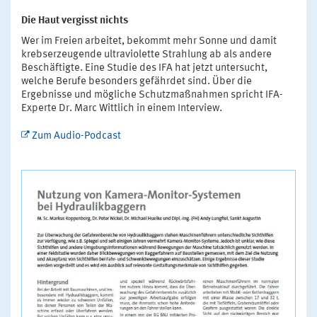
Die Haut vergisst nichts
Wer im Freien arbeitet, bekommt mehr Sonne und damit
krebserzeugende ultraviolette Strahlung ab als andere
Beschäftigte. Eine Studie des IFA hat jetzt untersucht,
welche Berufe besonders gefährdet sind. Über die
Ergebnisse und mögliche Schutzmaßnahmen spricht IFA-
Experte Dr. Marc Wittlich in einem Interview.
Zum Audio-Podcast