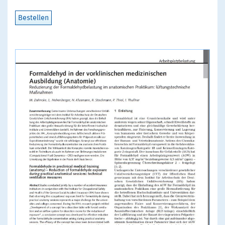
Bestellen