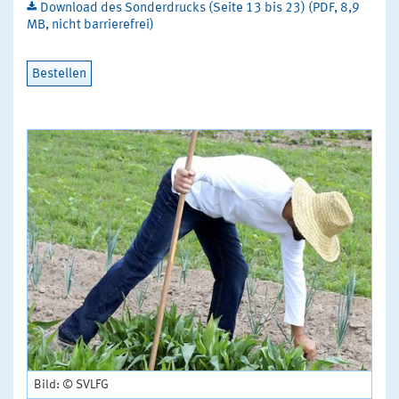
Download des Sonderdrucks (Seite 13 bis 23) (PDF, 8,9
MB, nicht barrierefrei)
Bestellen
Bild: © SVLFG