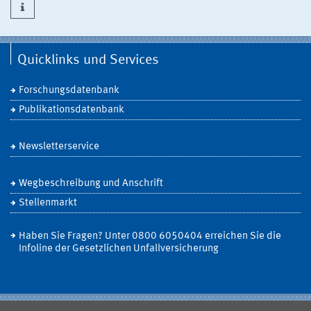
Quicklinks und Services
Forschungsdatenbank
Publikationsdatenbank
Newsletterservice
Wegbeschreibung und Anschrift
Stellenmarkt
Haben Sie Fragen? Unter 0800 6050404 erreichen Sie die
Infoline der Gesetzlichen Unfallversicherung