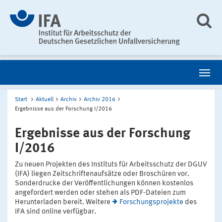
Start
Aktuell
Archiv
Archiv 2016
Ergebnisse aus der Forschung I/2016
Ergebnisse aus der Forschung
I/2016
Zu neuen Projekten des Instituts für Arbeitsschutz der DGUV
(IFA) liegen Zeitschriftenaufsätze oder Broschüren vor.
Sonderdrucke der Veröffentlichungen können kostenlos
angefordert werden oder stehen als PDF-Dateien zum
Herunterladen bereit. Weitere
Forschungsprojekte
des
IFA sind online verfügbar.