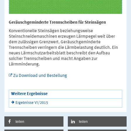
Geräuschgeminderte Trennscheiben für Steinsägen
Konventionelle Steinsägen beziehungsweise
Steinschneidemaschinen erzeugen Lärmpegel weit über
dem zulässigen Grenzwert. Geräuschgeminderte
Trennscheiben verringern die Lärmbelastung deutlich. Ein
neues Lärmschutzarbeitsblatt beschreibt den Aufbau
solcher Trennscheiben und macht Angaben zur
Lärmminderung.
Zu Download und Bestellung
Weitere Ergebnisse
Ergebnisse VI/2015
teilen
teilen