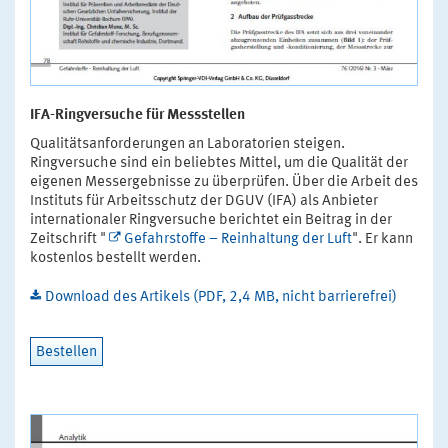
IFA-Ringversuche für Messstellen
Qualitätsanforderungen an Laboratorien steigen.
Ringversuche sind ein beliebtes Mittel, um die Qualität der
eigenen Messergebnisse zu überprüfen. Über die Arbeit des
Instituts für Arbeitsschutz der DGUV (IFA) als Anbieter
internationaler Ringversuche berichtet ein Beitrag in der
Zeitschrift "
Gefahrstoffe – Reinhaltung der Luft
". Er kann
kostenlos bestellt werden.
Download des Artikels (PDF, 2,4 MB, nicht barrierefrei)
Bestellen