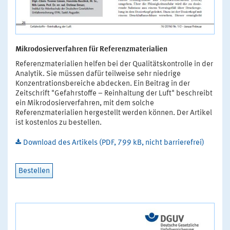
Mikrodosierverfahren für Referenzmaterialien
Referenzmaterialien helfen bei der Qualitätskontrolle in der
Analytik. Sie müssen dafür teilweise sehr niedrige
Konzentrationsbereiche abdecken. Ein Beitrag in der
Zeitschrift "Gefahrstoffe – Reinhaltung der Luft" beschreibt
ein Mikrodosierverfahren, mit dem solche
Referenzmaterialien hergestellt werden können. Der Artikel
ist kostenlos zu bestellen.
Download des Artikels (PDF, 799 kB, nicht barrierefrei)
Bestellen