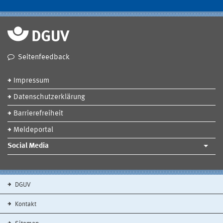
Seitenfeedback
Impressum
Datenschutzerklärung
Barrierefreiheit
Meldeportal
Social Media
DGUV
Kontakt