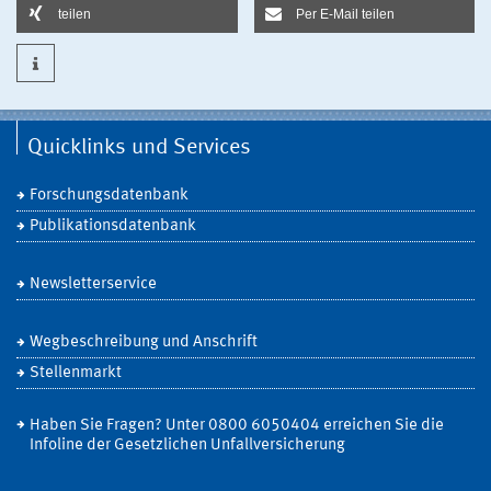
teilen
Per E-Mail teilen
Quicklinks und Services
Forschungsdatenbank
Publikationsdatenbank
Newsletterservice
Wegbeschreibung und Anschrift
Stellenmarkt
Haben Sie Fragen? Unter 0800 6050404 erreichen Sie die
Infoline der Gesetzlichen Unfallversicherung