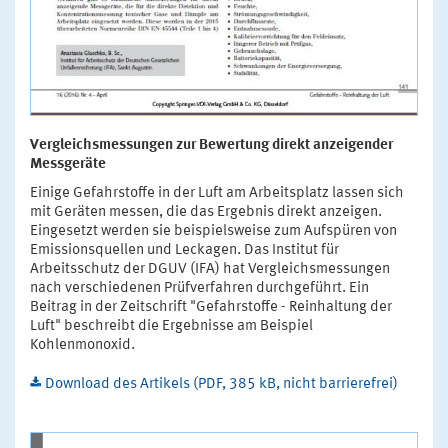
Vergleichsmessungen zur Bewertung direkt anzeigender
Messgeräte
Einige Gefahrstoffe in der Luft am Arbeitsplatz lassen sich
mit Geräten messen, die das Ergebnis direkt anzeigen.
Eingesetzt werden sie beispielsweise zum Aufspüren von
Emissionsquellen und Leckagen. Das Institut für
Arbeitsschutz der DGUV (IFA) hat Vergleichsmessungen
nach verschiedenen Prüfverfahren durchgeführt. Ein
Beitrag in der Zeitschrift "Gefahrstoffe - Reinhaltung der
Luft" beschreibt die Ergebnisse am Beispiel
Kohlenmonoxid.
Download des Artikels (PDF, 385 kB, nicht barrierefrei)