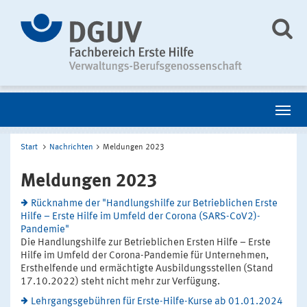
Start
Nachrichten
Meldungen 2023
Meldungen 2023
Rücknahme der "Handlungshilfe zur Betrieblichen Erste
Hilfe – Erste Hilfe im Umfeld der Corona (SARS-CoV2)-
Pandemie"
Die Handlungshilfe zur Betrieblichen Ersten Hilfe – Erste
Hilfe im Umfeld der Corona-Pandemie für Unternehmen,
Ersthelfende und ermächtigte Ausbildungsstellen (Stand
17.10.2022) steht nicht mehr zur Verfügung.
Lehrgangsgebühren für Erste-Hilfe-Kurse ab 01.01.2024