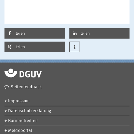
teilen
teilen
teilen
Seitenfeedback
Impressum
Datenschutzerklärung
Barrierefreiheit
Meldeportal