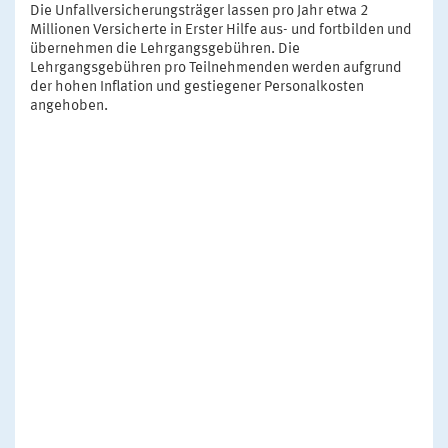
Die Unfallversicherungsträger lassen pro Jahr etwa 2
Millionen Versicherte in Erster Hilfe aus- und fortbilden und
übernehmen die Lehrgangsgebühren. Die
Lehrgangsgebühren pro Teilnehmenden werden aufgrund
der hohen Inflation und gestiegener Personalkosten
angehoben.