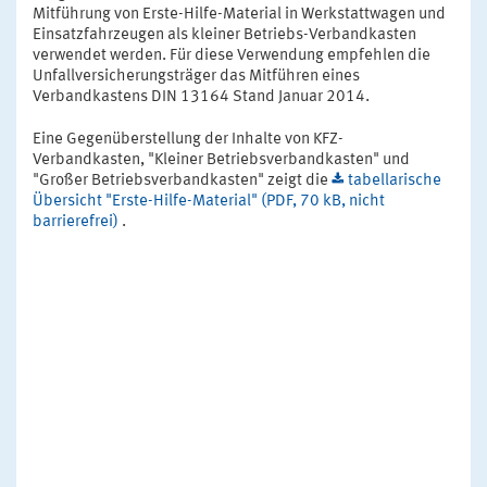
Mitführung von Erste-Hilfe-Material in Werkstattwagen und
Einsatzfahrzeugen als kleiner Betriebs-Verbandkasten
verwendet werden. Für diese Verwendung empfehlen die
Unfallversicherungsträger das Mitführen eines
Verbandkastens DIN 13164 Stand Januar 2014.
Eine Gegenüberstellung der Inhalte von KFZ-
Verbandkasten, "Kleiner Betriebsverbandkasten" und
"Großer Betriebsverbandkasten" zeigt die
tabellarische
Übersicht "Erste-Hilfe-Material" (PDF, 70 kB, nicht
barrierefrei)
.