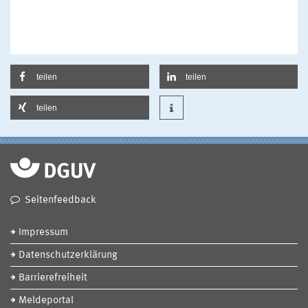
teilen
teilen
teilen
Seitenfeedback
Impressum
Datenschutzerklärung
Barrierefreiheit
Meldeportal