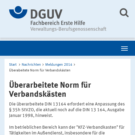
Start
Nachrichten
Meldungen 2014
Überabeitete Norm für Verbandskästen
Überarbeitete Norm für
Verbandskästen
Die überarbeitete DIN 13164 erfordert eine Anpassung des
§ 35h StVZO, die aktuell noch auf die DIN 13 164, Ausgabe
Januar 1998, hinweist.
Im betrieblichen Bereich kann der "KFZ-Verbandkasten" für
Tätigkeiten im Außendienst, insbesondere für die