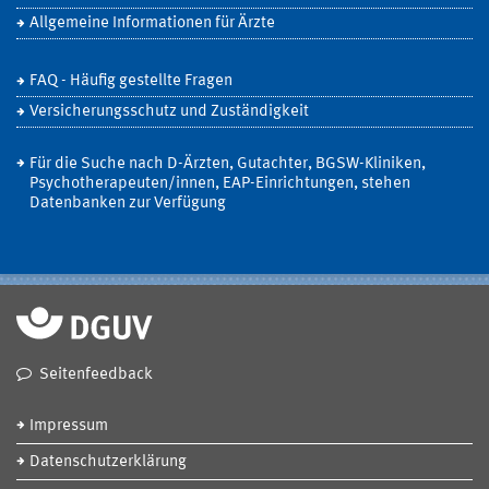
Allgemeine Informationen für Ärzte
FAQ - Häufig gestellte Fragen
Versicherungsschutz und Zuständigkeit
Für die Suche nach D-Ärzten, Gutachter, BGSW-Kliniken,
Psychotherapeuten/innen, EAP-Einrichtungen, stehen
Datenbanken zur Verfügung
Seitenfeedback
Impressum
Datenschutzerklärung