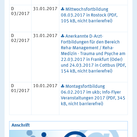
D
31.01.2017
Mittwochsfortbildung
03/2017
08.03.2017 in Rostock (PDF,
105 kB, nicht barrierefrei)
D
31.01.2017
Anerkannte D-Arzt-
02/2017
Fortbildungen für den Bereich
Reha-Management / Reha-
Medizin - Trauma und Psyche am
22.03.2017 in Frankfurt (Oder)
und 24.03.2017 in Cottbus (PDF,
154 kB, nicht barrierefrei)
D
10.01.2017
Montagsfortbildung
01/2017
06.02.2017 im ukb; Info-Flyer
Veranstaltungen 2017 (PDF, 345
kB, nicht barrierefrei)
Anschrift