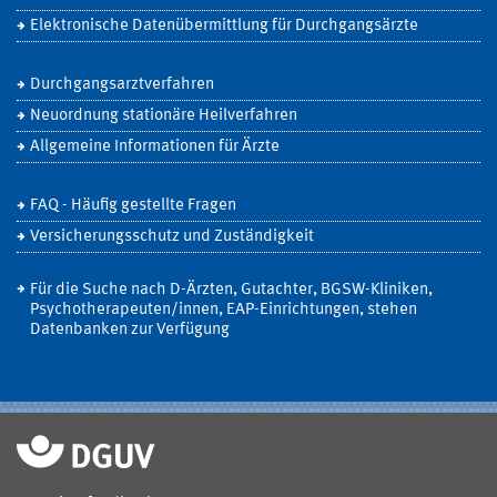
Elektronische Datenübermittlung für Durchgangsärzte
Durchgangsarztverfahren
Neuordnung stationäre Heilverfahren
Allgemeine Informationen für Ärzte
FAQ - Häufig gestellte Fragen
Versicherungsschutz und Zuständigkeit
Für die Suche nach D-Ärzten, Gutachter, BGSW-Kliniken,
Psychotherapeuten/innen, EAP-Einrichtungen, stehen
Datenbanken zur Verfügung