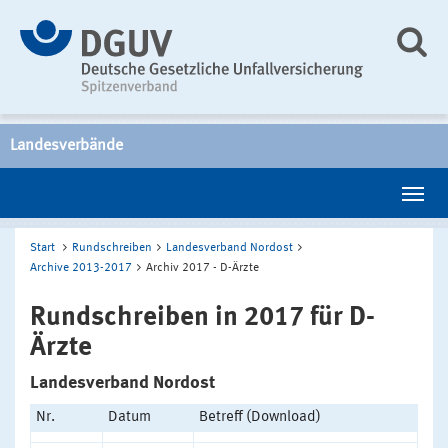
Landesverbände
Start
Rundschreiben
Landesverband Nordost
Archive 2013-2017
Archiv 2017 - D-Ärzte
Rundschreiben in 2017 für D-
Ärzte
Landesverband Nordost
Nr.
Datum
Betreff (Download)