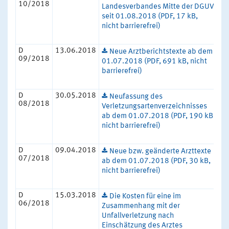
10/2018
Landesverbandes Mitte der DGUV
seit 01.08.2018 (PDF, 17 kB,
nicht barrierefrei)
D
13.06.2018
Neue Arztberichtstexte ab dem
09/2018
01.07.2018 (PDF, 691 kB, nicht
barrierefrei)
D
30.05.2018
Neufassung des
08/2018
Verletzungsartenverzeichnisses
ab dem 01.07.2018 (PDF, 190 kB,
nicht barrierefrei)
D
09.04.2018
Neue bzw. geänderte Arzttexte
07/2018
ab dem 01.07.2018 (PDF, 30 kB,
nicht barrierefrei)
D
15.03.2018
Die Kosten für eine im
06/2018
Zusammenhang mit der
Unfallverletzung nach
Einschätzung des Arztes