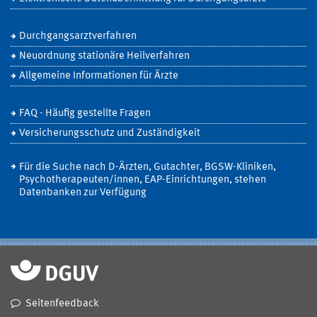
Durchgangsarztverfahren
Neuordnung stationäre Heilverfahren
Allgemeine Informationen für Ärzte
FAQ - Häufig gestellte Fragen
Versicherungsschutz und Zuständigkeit
Für die Suche nach D-Ärzten, Gutachter, BGSW-Kliniken,
Psychotherapeuten/innen, EAP-Einrichtungen, stehen
Datenbanken zur Verfügung
Seitenfeedback