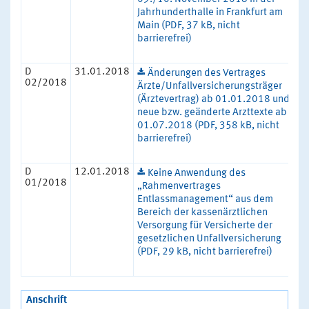
Jahrhunderthalle in Frankfurt am
Main (PDF, 37 kB, nicht
barrierefrei)
D
31.01.2018
Änderungen des Vertrages
02/2018
Ärzte/Unfallversicherungsträger
(Ärztevertrag) ab 01.01.2018 und
neue bzw. geänderte Arzttexte ab
01.07.2018 (PDF, 358 kB, nicht
barrierefrei)
D
12.01.2018
Keine Anwendung des
01/2018
„Rahmenvertrages
Entlassmanagement“ aus dem
Bereich der kassenärztlichen
Versorgung für Versicherte der
gesetzlichen Unfallversicherung
(PDF, 29 kB, nicht barrierefrei)
Anschrift