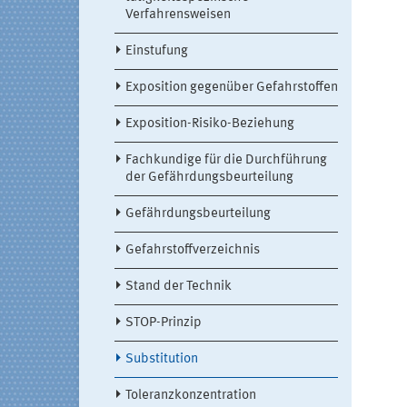
Verfahrensweisen
Einstufung
Exposition gegenüber Gefahrstoffen
Exposition-Risiko-Beziehung
Fachkundige für die Durchführung
der Gefährdungsbeurteilung
Gefährdungsbeurteilung
Gefahrstoffverzeichnis
Stand der Technik
STOP-Prinzip
Substitution
Toleranzkonzentration