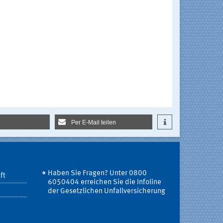
Per E-Mail teilen
Haben Sie Fragen? Unter 0800
ft
6050404 erreichen Sie die Infoline
der Gesetzlichen Unfallversicherung