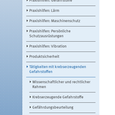
Praxishilfen: Gefahrstoffe
Praxishilfen: Lärm
Praxishilfen: Maschinenschutz
Praxishilfen: Persönliche
Schutzausrüstungen
Praxishilfen: Vibration
Produktsicherheit
Tätigkeiten mit krebserzeugenden
Gefahrstoffen
Wissenschaftlicher und rechtlicher
Rahmen
Krebserzeugende Gefahrstoffe
Gefährdungsbeurteilung