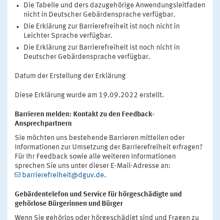
Die Tabelle und ders dazugehörige Anwendungsleitfaden
nicht in Deutscher Gebärdensprache verfügbar.
Die Erklärung zur Barrierefreiheit ist noch nicht in
Leichter Sprache verfügbar.
Die Erklärung zur Barrierefreiheit ist noch nicht in
Deutscher Gebärdensprache verfügbar.
Datum der Erstellung der Erklärung
Diese Erklärung wurde am 19.09.2022 erstellt.
Barrieren melden: Kontakt zu den Feedback-
Ansprechpartnern
Sie möchten uns bestehende Barrieren mitteilen oder
Informationen zur Umsetzung der Barrierefreiheit erfragen?
Für Ihr Feedback sowie alle weiteren Informationen
sprechen Sie uns unter dieser E-Mail-Adresse an:
barrierefreiheit@dguv.de
.
Gebärdentelefon und Service für hörgeschädigte und
gehörlose Bürgerinnen und Bürger
Wenn Sie gehörlos oder hörgeschädigt sind und Fragen zu