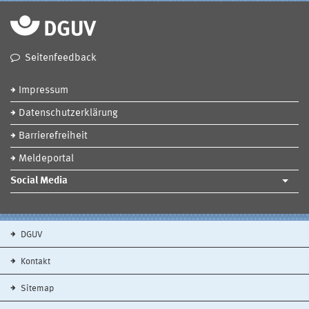
Seitenfeedback
Impressum
Datenschutzerklärung
Barrierefreiheit
Meldeportal
Social Media
DGUV
Kontakt
Sitemap