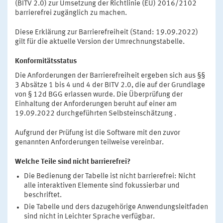
(BITV 2.0) zur Umsetzung der Richtlinie (EU) 2016/2102
barrierefrei zugänglich zu machen.
Diese Erklärung zur Barrierefreiheit (Stand: 19.09.2022)
gilt für die aktuelle Version der Umrechnungstabelle.
Konformitätsstatus
Die Anforderungen der Barrierefreiheit ergeben sich aus §§
3 Absätze 1 bis 4 und 4 der BITV 2.0, die auf der Grundlage
von § 12d BGG erlassen wurde. Die Überprüfung der
Einhaltung der Anforderungen beruht auf einer am
19.09.2022 durchgeführten Selbsteinschätzung .
Aufgrund der Prüfung ist die Software mit den zuvor
genannten Anforderungen teilweise vereinbar.
Welche Teile sind nicht barrierefrei?
Die Bedienung der Tabelle ist nicht barrierefrei: Nicht
alle interaktiven Elemente sind fokussierbar und
beschriftet.
Die Tabelle und ders dazugehörige Anwendungsleitfaden
sind nicht in Leichter Sprache verfügbar.