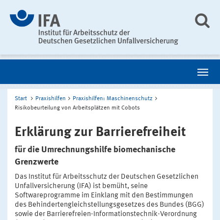
Start
Praxishilfen
Praxishilfen: Maschinenschutz
Risikobeurteilung von Arbeitsplätzen mit Cobots
Erklärung zur Barrierefreiheit
für die Umrechnungshilfe biomechanische
Grenzwerte
Das Institut für Arbeitsschutz der Deutschen Gesetzlichen
Unfallversicherung (IFA) ist bemüht, seine
Softwareprogramme im Einklang mit den Bestimmungen
des Behindertengleichstellungsgesetzes des Bundes (BGG)
sowie der Barrierefreien-Informationstechnik-Verordnung