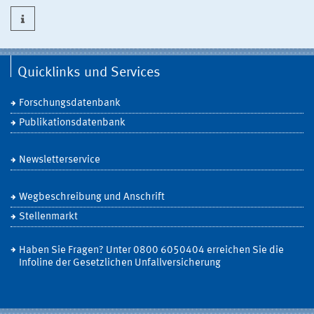
Quicklinks und Services
Forschungsdatenbank
Publikationsdatenbank
Newsletterservice
Wegbeschreibung und Anschrift
Stellenmarkt
Haben Sie Fragen? Unter 0800 6050404 erreichen Sie die
Infoline der Gesetzlichen Unfallversicherung