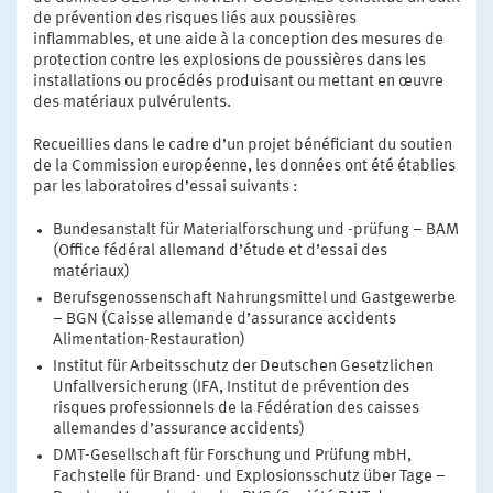
de prévention des risques liés aux poussières
inflammables, et une aide à la conception des mesures de
protection contre les explosions de poussières dans les
installations ou procédés produisant ou mettant en œuvre
des matériaux pulvérulents.
Recueillies dans le cadre d’un projet bénéficiant du soutien
de la Commission européenne, les données ont été établies
par les laboratoires d’essai suivants :
Bundesanstalt für Materialforschung und -prüfung – BAM
(Office fédéral allemand d’étude et d’essai des
matériaux)
Berufsgenossenschaft Nahrungsmittel und Gastgewerbe
– BGN (Caisse allemande d’assurance accidents
Alimentation-Restauration)
Institut für Arbeitsschutz der Deutschen Gesetzlichen
Unfallversicherung (IFA, Institut de prévention des
risques professionnels de la Fédération des caisses
allemandes d’assurance accidents)
DMT-Gesellschaft für Forschung und Prüfung mbH,
Fachstelle für Brand- und Explosionsschutz über Tage –