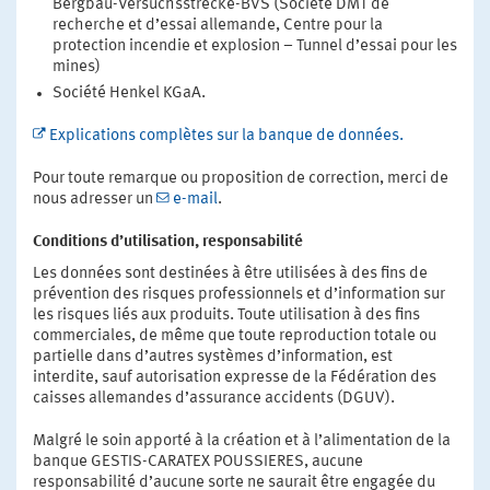
Bergbau-Versuchsstrecke-BVS (Société DMT de
recherche et d’essai allemande, Centre pour la
protection incendie et explosion – Tunnel d’essai pour les
mines)
Société Henkel KGaA.
Explications complètes sur la banque de données.
Pour toute remarque ou proposition de correction, merci de
nous adresser un
e-mail
.
Conditions d’utilisation, responsabilité
Les données sont destinées à être utilisées à des fins de
prévention des risques professionnels et d’information sur
les risques liés aux produits. Toute utilisation à des fins
commerciales, de même que toute reproduction totale ou
partielle dans d’autres systèmes d’information, est
interdite, sauf autorisation expresse de la Fédération des
caisses allemandes d’assurance accidents (DGUV).
Malgré le soin apporté à la création et à l’alimentation de la
banque GESTIS-CARATEX POUSSIERES, aucune
responsabilité d’aucune sorte ne saurait être engagée du