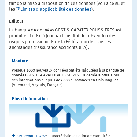
fait de la mise à disposition de ces données (voir à ce sujet
les
Limites d’applicabilité des données
).
Editeur
La banque de données GESTIS-CARATEX POUSSIERES est
produite et mise à jour par l' Institut de prévention des
risques professionnels de la Fédération des caisses
allemandes d’assurance accidents (IFA).
Mouture
Presque 1000 nouveaux données ont été rajoutées à la banque de
données GESTIS-CARATEX POUSSIERES. La dernière offre alors
des informations sur plus de 6000 substances en trois langues
(Allemand, Anglais, Français).
Plus d'information
BIA-Report 13/97
: "Caractéristiques d’inflammabilité et