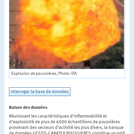
Explosion de poussières, Photo: IFA
Interroger la base de données
Nature des données
Réunissant les caractéristiques d’inflammabilité et
d’explosivité de plus de 6000 échantillons de poussières
provenant des secteurs d’activité les plus divers, la banque
de données GESTIS-CARATEX POUSSIERES constitue un outil