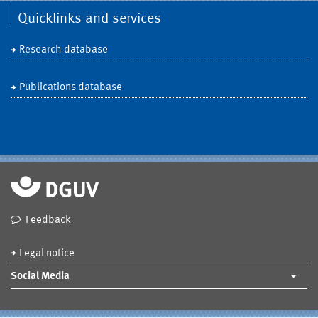
Quicklinks and services
Research database
Publications database
Feedback
Legal notice
Social Media