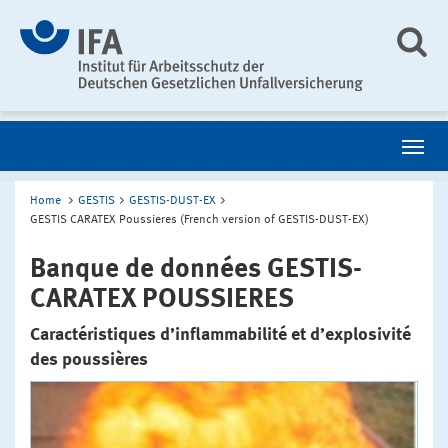
Home
GESTIS
GESTIS-DUST-EX
GESTIS CARATEX Poussieres (French version of GESTIS-DUST-EX)
Banque de données GESTIS-
CARATEX POUSSIERES
Caractéristiques d’inflammabilité et d’explosivité
des poussières