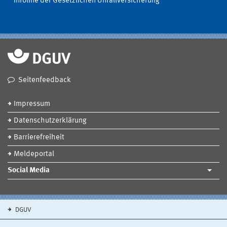
Infoline der Gesetzlichen Unfallversicherung
Seitenfeedback
Impressum
Datenschutzerklärung
Barrierefreiheit
Meldeportal
Social Media
DGUV