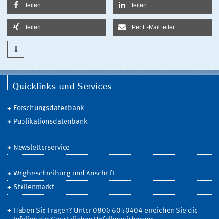
teilen
teilen
teilen
Per E-Mail teilen
Quicklinks und Services
Forschungsdatenbank
Publikationsdatenbank
Newsletterservice
Wegbeschreibung und Anschrift
Stellenmarkt
Haben Sie Fragen? Unter 0800 6050404 erreichen Sie die