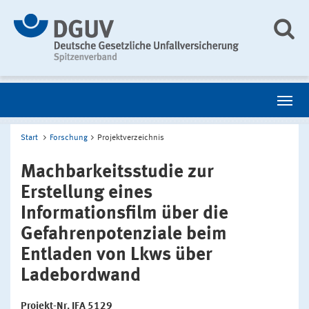
Start
Forschung
Projektverzeichnis
Machbarkeitsstudie zur
Erstellung eines
Informationsfilm über die
Gefahrenpotenziale beim
Entladen von Lkws über
Ladebordwand
Projekt-Nr. IFA 5129