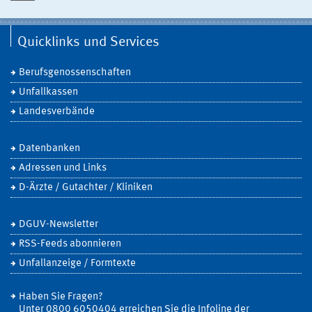
Quicklinks und Services
Berufsgenossenschaften
Unfallkassen
Landesverbände
Datenbanken
Adressen und Links
D-Ärzte / Gutachter / Kliniken
DGUV-Newsletter
RSS-Feeds abonnieren
Unfallanzeige / Formtexte
Haben Sie Fragen?
Unter 0800 6050404 erreichen Sie die Infoline der