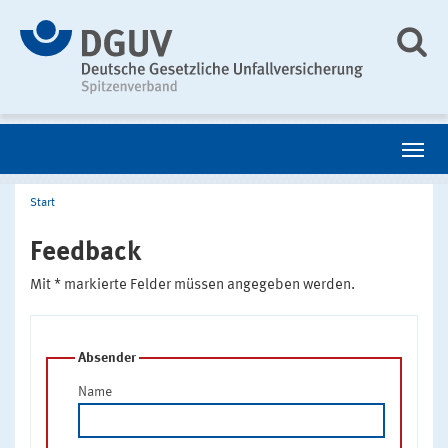
Start
Feedback
Mit * markierte Felder müssen angegeben werden.
Absender
Name