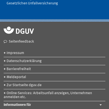
Gesetzlichen Unfallversicherung
Seitenfeedback
Impressum
Datenschutzerklärung
Barrierefreiheit
Meldeportal
Zur Startseite dguv.de
Online-Services: Arbeitsunfall anzeigen, Unternehmen
anmelden etc.
Informationen für