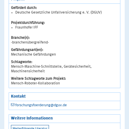
Gefördert durch:
Deutsche Gesetzliche Unfallversicherung e. V. (DGUV)
Projektdurchführung:
Fraunhofer IFF
Branche(n):
-branchenübergreifend-
Gefährdungsart(en):
Mechanische Gefährdungen
Schlagworte:
Mensch-Maschine-Schnittstelle, Gerätesicherheit,
Maschinensicherheit
Weitere Schlagworte zum Projekt:
Mensch-Roboter-Kollaboration
Kontakt
forschungsfoerderung@dguv.de
Weitere Informationen