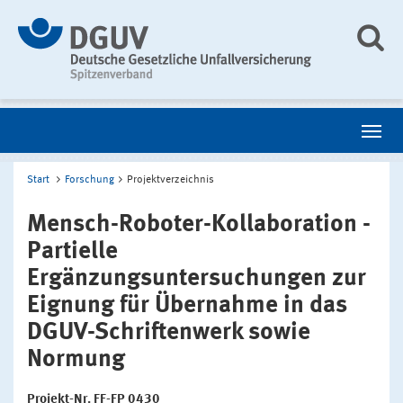
Start
Forschung
Projektverzeichnis
Mensch-Roboter-Kollaboration -
Partielle
Ergänzungsuntersuchungen zur
Eignung für Übernahme in das
DGUV-Schriftenwerk sowie
Normung
Projekt-Nr. FF-FP 0430