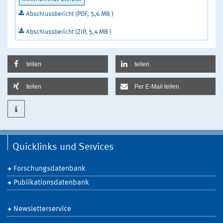
Abschlussbericht (PDF, 5,6 MB )
Abschlussbericht (ZIP, 5,4 MB )
teilen
teilen
teilen
Per E-Mail teilen
Quicklinks und Services
Forschungsdatenbank
Publikationsdatenbank
Newsletterservice