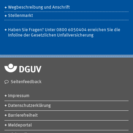
Wegbeschreibung und Anschrift
Stellenmarkt
Haben Sie Fragen? Unter 0800 6050404 erreichen Sie die
Infoline der Gesetzlichen Unfallversicherung
Seitenfeedback
Impressum
Datenschutzerklärung
Barrierefreiheit
Meldeportal