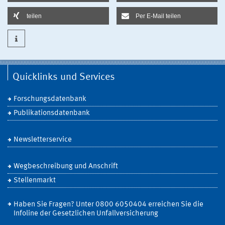
teilen
Per E-Mail teilen
Quicklinks und Services
Forschungsdatenbank
Publikationsdatenbank
Newsletterservice
Wegbeschreibung und Anschrift
Stellenmarkt
Haben Sie Fragen? Unter 0800 6050404 erreichen Sie die
Infoline der Gesetzlichen Unfallversicherung