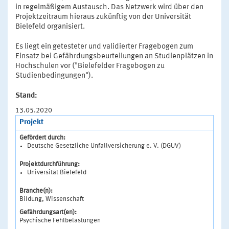
in regelmäßigem Austausch. Das Netzwerk wird über den
Projektzeitraum hieraus zukünftig von der Universität
Bielefeld organisiert.
Es liegt ein getesteter und validierter Fragebogen zum
Einsatz bei Gefährdungsbeurteilungen an Studienplätzen in
Hochschulen vor ("Bielefelder Fragebogen zu
Studienbedingungen").
Stand:
13.05.2020
Projekt
Gefördert durch:
Deutsche Gesetzliche Unfallversicherung e. V. (DGUV)
Projektdurchführung:
Universität Bielefeld
Branche(n):
Bildung, Wissenschaft
Gefährdungsart(en):
Psychische Fehlbelastungen