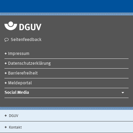
Seitenfeedback
Impressum
Datenschutzerklärung
Barrierefreiheit
Meldeportal
Social Media
DGUV
Kontakt