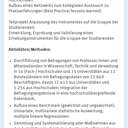
Hochschulen:
Aufbau eines Netzwerks zum kollegialen Austausch zu
Praxiserfahrungen (Best Practice/lessons learned)
Teilprojekt Anpassung des Instrumentes auf die Gruppe der
Studierenden:
Entwicklung, Erprobung und Validierung eines
Erhebungsinstrumentes für die Gruppe der Studierenden
Aktivitäten/Methoden:
Durchführung von Befragungen von Professor/Innen und
Mitarbeitenden in Wissenschaft, Technik und Verwaltung
in 16 (Fach-) Hochschulen und 15 Universitäten aus 12
Bundesländern mit Befragungsdaten von 22.869
Beschäftigten, davon 17.613 aus Universitäten und
5.256 aus Hochschulen; Integration der
Befragungsergebnisse in eine hochschulübergreifende
Datenbank,
Aufbau eines Benchmark (gewichtet und ungewichtet);
Univariate, multivariate statistische Auswertung,
multiple lineare Regressionen.
Sammlung und Systematisierung aller Maßnahmen aus