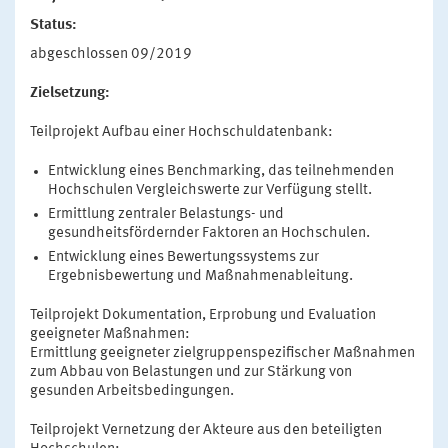
Status:
abgeschlossen 09/2019
Zielsetzung:
Teilprojekt Aufbau einer Hochschuldatenbank:
Entwicklung eines Benchmarking, das teilnehmenden
Hochschulen Vergleichswerte zur Verfügung stellt.
Ermittlung zentraler Belastungs- und
gesundheitsfördernder Faktoren an Hochschulen.
Entwicklung eines Bewertungssystems zur
Ergebnisbewertung und Maßnahmenableitung.
Teilprojekt Dokumentation, Erprobung und Evaluation
geeigneter Maßnahmen:
Ermittlung geeigneter zielgruppenspezifischer Maßnahmen
zum Abbau von Belastungen und zur Stärkung von
gesunden Arbeitsbedingungen.
Teilprojekt Vernetzung der Akteure aus den beteiligten