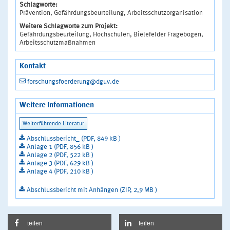
Schlagworte:
Prävention, Gefährdungsbeurteilung, Arbeitsschutzorganisation
Weitere Schlagworte zum Projekt:
Gefährdungsbeurteilung, Hochschulen, Bielefelder Fragebogen,
Arbeitsschutzmaßnahmen
Kontakt
forschungsfoerderung@dguv.de
Weitere Informationen
Abschlussbericht_ (PDF, 849 kB )
Anlage 1 (PDF, 856 kB )
Anlage 2 (PDF, 522 kB )
Anlage 3 (PDF, 629 kB )
Anlage 4 (PDF, 210 kB )
Abschlussbericht mit Anhängen (ZIP, 2,9 MB )
teilen
teilen