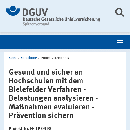
Start
Forschung
Projektverzeichnis
Gesund und sicher an
Hochschulen mit dem
Bielefelder Verfahren -
Belastungen analysieren -
Maßnahmen evaluieren -
Prävention sichern
Projekt-Nr. FF-FP 0398