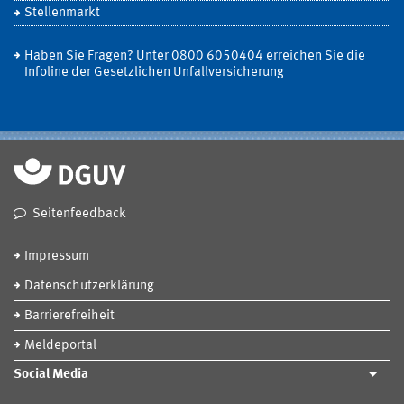
Stellenmarkt
Haben Sie Fragen? Unter 0800 6050404 erreichen Sie die
Infoline der Gesetzlichen Unfallversicherung
Seitenfeedback
Impressum
Datenschutzerklärung
Barrierefreiheit
Meldeportal
Social Media