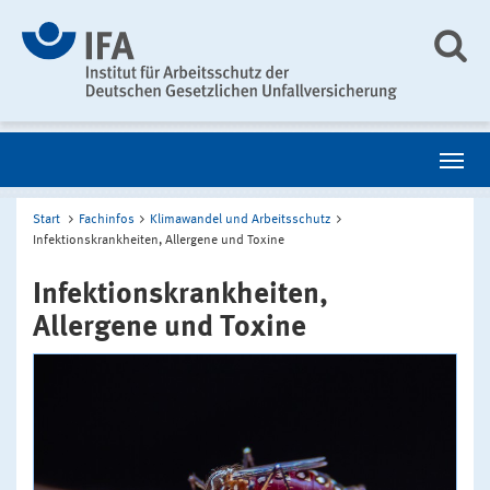
Start
Fachinfos
Klimawandel und Arbeitsschutz
Infektionskrankheiten, Allergene und Toxine
Infektionskrankheiten,
Allergene und Toxine