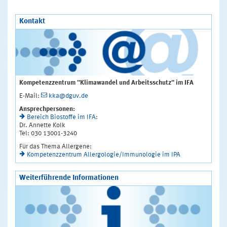
Kontakt
Kompetenzzentrum "Klimawandel und Arbeitsschutz" im IFA
E-Mail:
kka@dguv.de
Ansprechpersonen:
Bereich Biostoffe im IFA
:
Dr. Annette Kolk
Tel: 030 13001-3240
Für das Thema Allergene:
Kompetenzzentrum Allergologie/Immunologie im IPA
Weiterführende Informationen