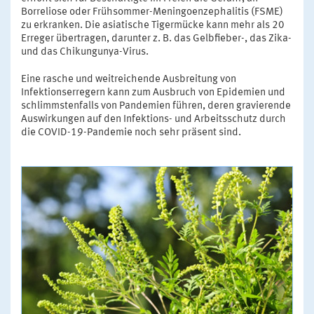
Borreliose oder Frühsommer-Meningoenzephalitis (FSME)
zu erkranken. Die asiatische Tigermücke kann mehr als 20
Erreger übertragen, darunter z. B. das Gelbfieber-, das Zika-
und das Chikungunya-Virus.
Eine rasche und weitreichende Ausbreitung von
Infektionserregern kann zum Ausbruch von Epidemien und
schlimmstenfalls von Pandemien führen, deren gravierende
Auswirkungen auf den Infektions- und Arbeitsschutz durch
die COVID-19-Pandemie noch sehr präsent sind.