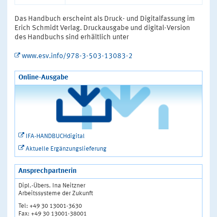
Das Handbuch erscheint als Druck- und Digitalfassung im
Erich Schmidt Verlag. Druckausgabe und digital-Version
des Handbuchs sind erhältlich unter
www.esv.info/978-3-503-13083-2
Online-Ausgabe
IFA-HANDBUCHdigital
Aktuelle Ergänzungslieferung
Ansprechpartnerin
Dipl.-Übers. Ina Neitzner
Arbeitssysteme der Zukunft
Tel: +49 30 13001-3630
Fax: +49 30 13001-38001