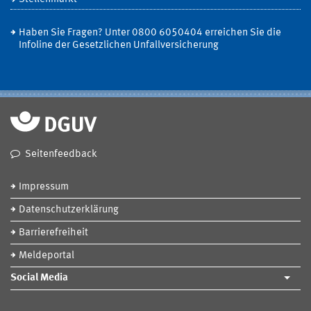
Haben Sie Fragen? Unter 0800 6050404 erreichen Sie die
Infoline der Gesetzlichen Unfallversicherung
Seitenfeedback
Impressum
Datenschutzerklärung
Barrierefreiheit
Meldeportal
Social Media