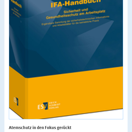
Atemschutz in den Fokus gerückt