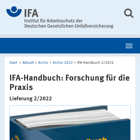
Start
Aktuell
Archiv
Archiv 2022
IFA-Handbuch 2/2022
IFA-Handbuch: Forschung für die
Praxis
Lieferung 2/2022