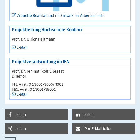
Virtuelle Realität und ihr Einsatz im Arbeitsschutz
Projektleitung Hochschule Koblenz
Prof. Dr. Ulrich Hartmann
E-Mail
Projektverantwortung im IFA
Prof. Dr. rer. nat. Rolf Ellegast
Direktor
Tel: +49 30 13001-3000/3001
Fax: +49 30 13001-38001
E-Mail
teilen
teilen
teilen
Per E-Mail teilen