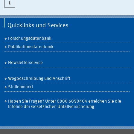
Quicklinks und Services
Forschungsdatenbank
Publikationsdatenbank
Newsletterservice
Wegbeschreibung und Anschrift
Stellenmarkt
Haben Sie Fragen? Unter 0800 6050404 erreichen Sie die
Infoline der Gesetzlichen Unfallversicherung