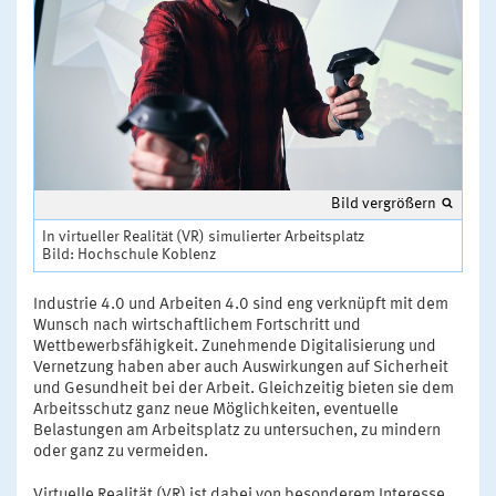
Bild vergrößern
In virtueller Realität (VR) simulierter Arbeitsplatz
Bild: Hochschule Koblenz
Industrie 4.0 und Arbeiten 4.0 sind eng verknüpft mit dem
Wunsch nach wirtschaftlichem Fortschritt und
Wettbewerbsfähigkeit. Zunehmende Digitalisierung und
Vernetzung haben aber auch Auswirkungen auf Sicherheit
und Gesundheit bei der Arbeit. Gleichzeitig bieten sie dem
Arbeitsschutz ganz neue Möglichkeiten, eventuelle
Belastungen am Arbeitsplatz zu untersuchen, zu mindern
oder ganz zu vermeiden.
Virtuelle Realität (VR) ist dabei von besonderem Interesse,