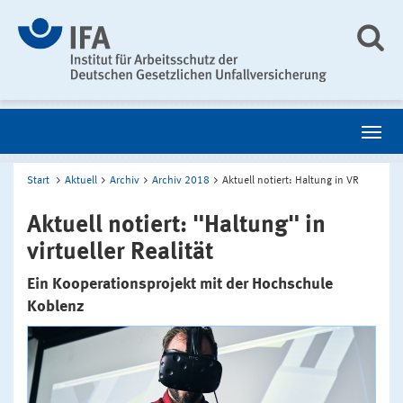
Start
Aktuell
Archiv
Archiv 2018
Aktuell notiert: Haltung in VR
Aktuell notiert: "Haltung" in
virtueller Realität
Ein Kooperationsprojekt mit der Hochschule
Koblenz