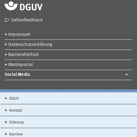
Seitenfeedback
Impressum
Datenschutzerklärung
Barrierefreiheit
Meldeportal
Social Media
DGUV
Kontakt
Sitemap
Karriere