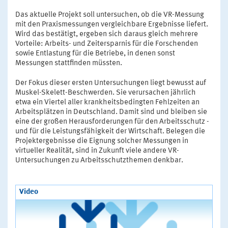
Das aktuelle Projekt soll untersuchen, ob die VR-Messung
mit den Praxismessungen vergleichbare Ergebnisse liefert.
Wird das bestätigt, ergeben sich daraus gleich mehrere
Vorteile: Arbeits- und Zeitersparnis für die Forschenden
sowie Entlastung für die Betriebe, in denen sonst
Messungen stattfinden müssten.
Der Fokus dieser ersten Untersuchungen liegt bewusst auf
Muskel-Skelett-Beschwerden. Sie verursachen jährlich
etwa ein Viertel aller krankheitsbedingten Fehlzeiten an
Arbeitsplätzen in Deutschland. Damit sind und bleiben sie
eine der großen Herausforderungen für den Arbeitsschutz -
und für die Leistungsfähigkeit der Wirtschaft. Belegen die
Projektergebnisse die Eignung solcher Messungen in
virtueller Realität, sind in Zukunft viele andere VR-
Untersuchungen zu Arbeitsschutzthemen denkbar.
Video