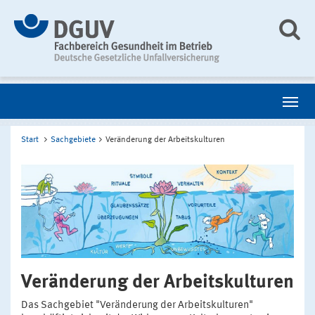
Start
Sachgebiete
Veränderung der Arbeitskulturen
Veränderung der Arbeitskulturen
Das Sachgebiet "Veränderung der Arbeitskulturen"