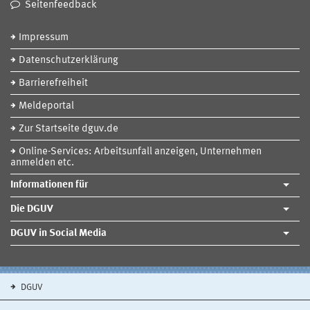
Seitenfeedback
Impressum
Datenschutzerklärung
Barrierefreiheit
Meldeportal
Zur Startseite dguv.de
Online-Services: Arbeitsunfall anzeigen, Unternehmen
anmelden etc.
Informationen für
Die DGUV
DGUV in Social Media
DGUV