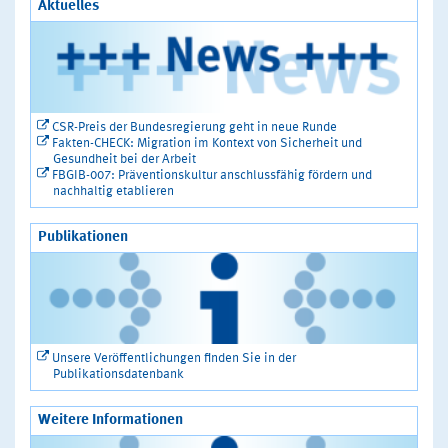
Aktuelles
CSR-Preis der Bundesregierung geht in neue Runde
Fakten-CHECK: Migration im Kontext von Sicherheit und
Gesundheit bei der Arbeit
FBGIB-007: Präventionskultur anschlussfähig fördern und
nachhaltig etablieren
Publikationen
Unsere Veröffentlichungen finden Sie in der
Publikationsdatenbank
Weitere Informationen