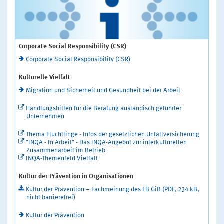
Corporate Social Responsibility (CSR)
Corporate Social Responsibility (CSR)
Kulturelle Vielfalt
Migration und Sicherheit und Gesundheit bei der Arbeit
Handlungshilfen für die Beratung ausländisch geführter
Unternehmen
Thema Flüchtlinge - Infos der gesetzlichen Unfallversicherung
"INQA - In Arbeit" - Das INQA-Angebot zur interkulturellen
Zusammenarbeit im Betrieb
INQA-Themenfeld Vielfalt
Kultur der Prävention in Organisationen
Kultur der Prävention – Fachmeinung des FB GiB (PDF, 234 kB,
nicht barrierefrei)
Kultur der Prävention